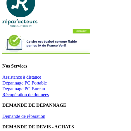
Nos Services
Assistance à distance
Dépannage PC Portable
Dépannage PC Bureau
Récupération de données
DEMANDE DE DÉPANNAGE
Demande de réparation
DEMANDE DE DEVIS - ACHATS