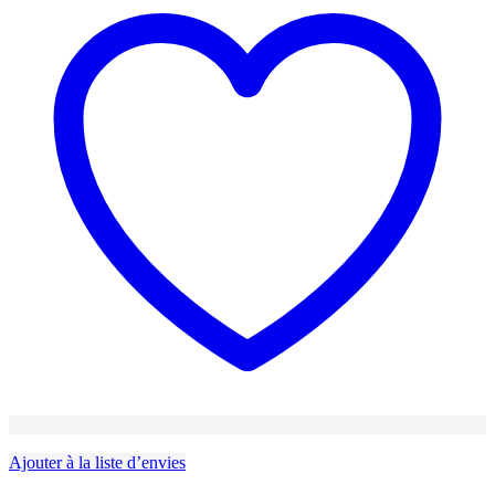
Ajouter à la liste d’envies