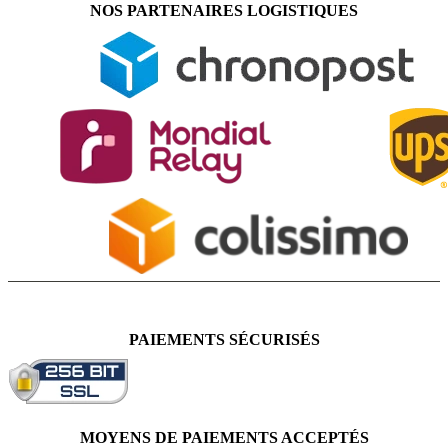
NOS PARTENAIRES LOGISTIQUES
PAIEMENTS SÉCURISÉS
MOYENS DE PAIEMENTS ACCEPTÉS