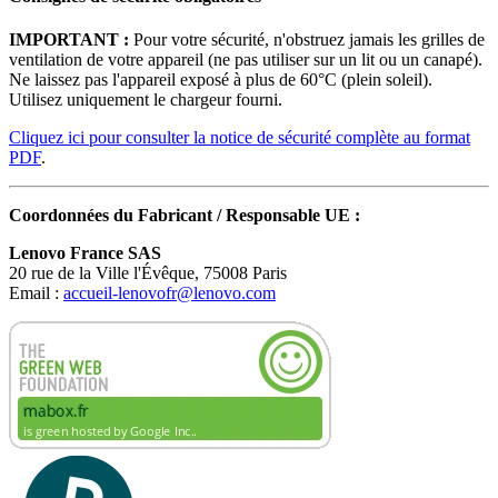
IMPORTANT :
Pour votre sécurité, n'obstruez jamais les grilles de
ventilation de votre appareil (ne pas utiliser sur un lit ou un canapé).
Ne laissez pas l'appareil exposé à plus de 60°C (plein soleil).
Utilisez uniquement le chargeur fourni.
Cliquez ici pour consulter la notice de sécurité complète au format
PDF
.
Coordonnées du Fabricant / Responsable UE :
Lenovo France SAS
20 rue de la Ville l'Évêque, 75008 Paris
Email :
accueil-lenovofr@lenovo.com