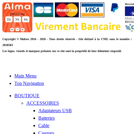
Copyright © Mabox 2016 - 2026 - Tous droits réservés - Site déclaré à la CNIL sous le numéro :
2018583
Les logos, visuels et marques présents sur ce site sont la propriété de leur détenteur respectif.
Main Menu
Top Navigation
BOUTIQUE
ACCESSOIRES
Adaptateurs USB
Batteries
Cable
Casques