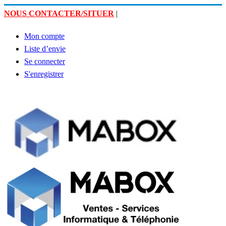
NOUS CONTACTER/SITUER
|
Mon compte
Liste d’envie
Se connecter
S'enregistrer