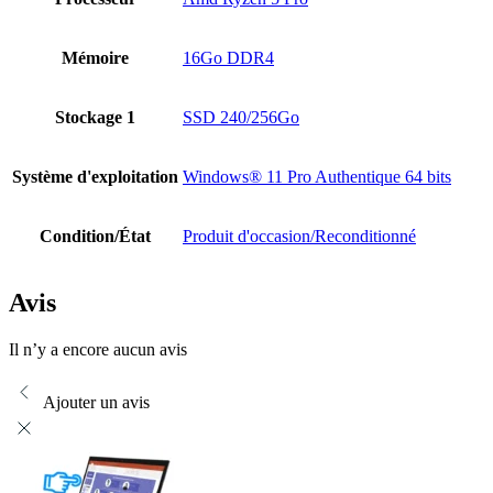
Mémoire
16Go DDR4
Stockage 1
SSD 240/256Go
Système d'exploitation
Windows® 11 Pro Authentique 64 bits
Condition/État
Produit d'occasion/Reconditionné
Avis
Il n’y a encore aucun avis
Ajouter un avis