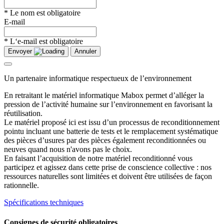
* Le nom est obligatoire
E-mail
* L‘e-mail est obligatoire
Envoyer
Annuler
Un partenaire informatique respectueux de l’environnement
En retraitant le matériel informatique Mabox permet d’alléger la
pression de l’activité humaine sur l’environnement en favorisant la
réutilisation.
Le matériel proposé ici est issu d’un processus de reconditionnement
pointu incluant une batterie de tests et le remplacement systématique
des pièces d’usures par des pièces également reconditionnées ou
neuves quand nous n'avons pas le choix.
En faisant l’acquisition de notre matériel reconditionné vous
participez et agissez dans cette prise de conscience collective : nos
ressources naturelles sont limitées et doivent être utilisées de façon
rationnelle.
Spécifications techniques
Consignes de sécurité obligatoires