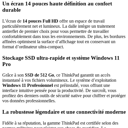
Un écran 14 pouces haute définition au confort
durable
L’écran de
14 pouces Full HD
offre un espace de travail
particulièrement net et lumineux. La dalle intègre un traitement
antireflet de premier choix pour vous permettre de travailler
confortablement dans tous les environnements. De plus, les bordures
affinées optimisent la surface d’affichage tout en conservant un
format d’ordinateur ultra-compact.
Stockage SSD ultra-rapide et système Windows 11
Pro
Grâce à son
SSD de 512 Go
, ce ThinkPad garantit un accès
instantané à vos fichiers volumineux. Le système d’exploitation
Windows 11 Professionnel
est préinstallé, vous offrant une
interface intuitive pensée pour la productivité. De surcroît, vous
profitez des derniers outils de sécurité native pour chiffrer et protéger
vos données professionnelles.
La robustesse légendaire et une connectivité moderne
Fidèle à sa réputation, la gamme ThinkPad est certifiée selon des