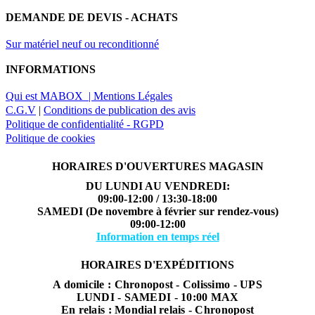
DEMANDE DE DEVIS - ACHATS
Sur matériel neuf ou reconditionné
INFORMATIONS
Qui est MABOX |
Mentions Légales
C.G.V
|
Conditions de publication des avis
Politique de confidentialité - RGPD
Politique de cookies
HORAIRES D'OUVERTURES MAGASIN
DU LUNDI AU VENDREDI:
09:00-12:00 / 13:30-18:00
SAMEDI (De novembre à février sur rendez-vous)
09:00-12:00
Information en temps réel
HORAIRES D'EXPÉDITIONS
A domicile : Chronopost - Colissimo - UPS
LUNDI - SAMEDI - 10:00 MAX
En relais : Mondial relais - Chronopost