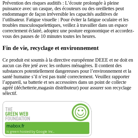
Prévention des risques auditifs : L’écoute prolongée à pleine
puissance avec un casque, des écouteurs ou des oreillettes peut
endommager de façon irréversible les capacités auditives de
l’utilisateur. Fatigue visuelle : Pour éviter la fatigue oculaire et les
troubles musculosquelettiques, veillez à travailler dans un espace
correctement éclairé, adoptez une posture ergonomique et accordez-
vous des pauses de 10 minutes toutes les heures.
Fin de vie, recyclage et environnement
Ce produit est soumis à la directive européenne DEEE et ne doit en
aucun cas être jeté avec les ordures ménagères. Il contient des
substances potentiellement dangereuses pour l’environnement et la
santé humaine s’il n’est pas traité correctement. Veuillez rapporter
l’appareil, sa batterie et ses accessoires dans un point de collecte
agréé (déchetterie,magasin distributeur) pour assurer son recyclage
sélectif.