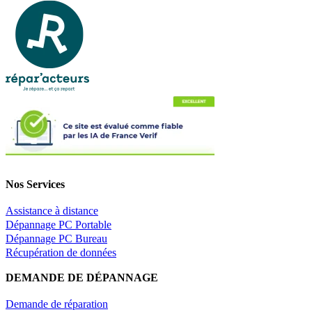
Nos Services
Assistance à distance
Dépannage PC Portable
Dépannage PC Bureau
Récupération de données
DEMANDE DE DÉPANNAGE
Demande de réparation