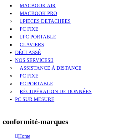
MACBOOK AIR
MACBOOK PRO
PIECES DETACHEES
PC FIXE
PC PORTABLE
CLAVIERS
DÉCLASSÉ
NOS SERVICES
ASSISTANCE À DISTANCE
PC FIXE
PC PORTABLE
RÉCUPÉRATION DE DONNÉES
PC SUR MESURE
conformité-marques
Home