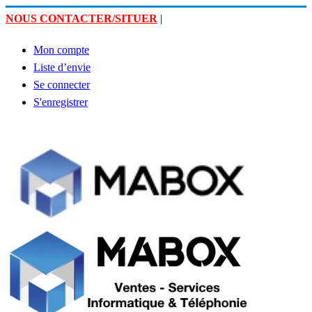
NOUS CONTACTER/SITUER
|
Mon compte
Liste d’envie
Se connecter
S'enregistrer