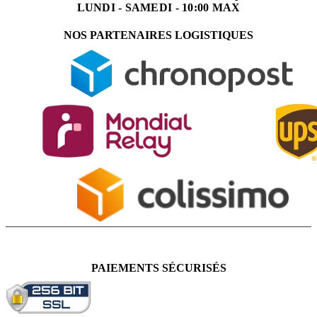
LUNDI - SAMEDI - 10:00 MAX
NOS PARTENAIRES LOGISTIQUES
PAIEMENTS SÉCURISÉS