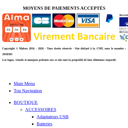
MOYENS DE PAIEMENTS ACCEPTÉS
Copyright © Mabox 2016 - 2026 - Tous droits réservés - Site déclaré à la CNIL sous le numéro :
2018583
Les logos, visuels et marques présents sur ce site sont la propriété de leur détenteur respectif.
Main Menu
Top Navigation
BOUTIQUE
ACCESSOIRES
Adaptateurs USB
Batteries