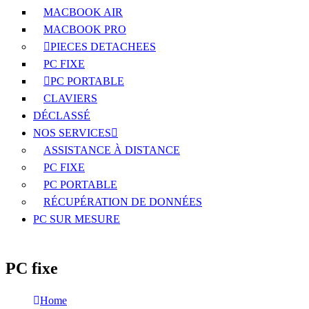
MACBOOK AIR
MACBOOK PRO
PIECES DETACHEES
PC FIXE
PC PORTABLE
CLAVIERS
DÉCLASSÉ
NOS SERVICES
ASSISTANCE À DISTANCE
PC FIXE
PC PORTABLE
RÉCUPÉRATION DE DONNÉES
PC SUR MESURE
PC fixe
Home