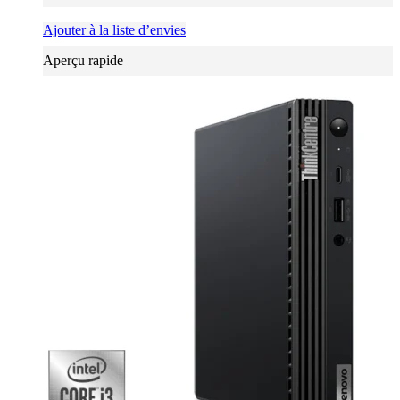
Ajouter à la liste d’envies
Aperçu rapide