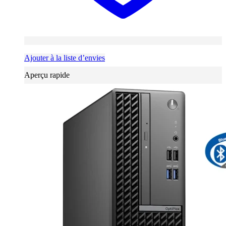
Ajouter à la liste d’envies
Aperçu rapide