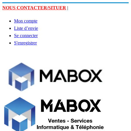
NOUS CONTACTER/SITUER
|
Mon compte
Liste d’envie
Se connecter
S'enregistrer