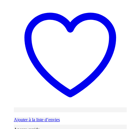
Ajouter à la liste d’envies