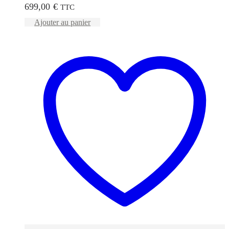
699,00
€
TTC
Ajouter au panier