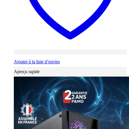
Ajouter à la liste d’envies
Aperçu rapide