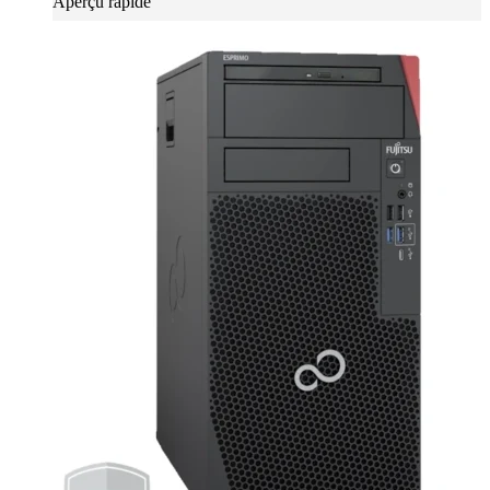
Aperçu rapide