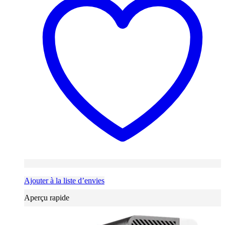
Ajouter à la liste d’envies
Aperçu rapide