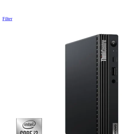
Filter