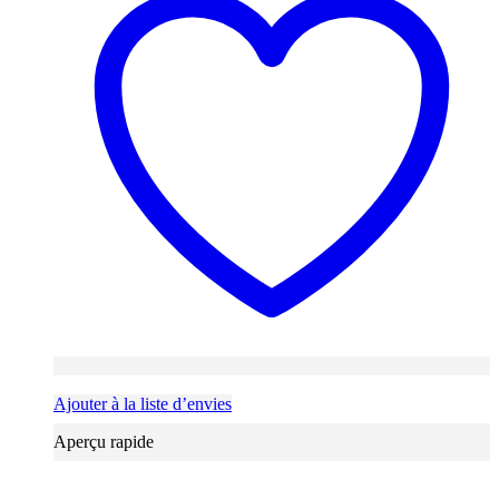
Ajouter à la liste d’envies
Aperçu rapide