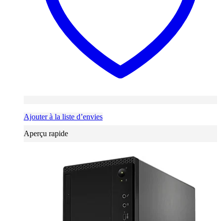
Ajouter à la liste d’envies
Aperçu rapide