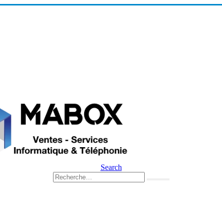
Search