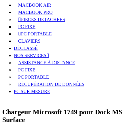
MACBOOK AIR
MACBOOK PRO
PIECES DETACHEES
PC FIXE
PC PORTABLE
CLAVIERS
DÉCLASSÉ
NOS SERVICES
ASSISTANCE À DISTANCE
PC FIXE
PC PORTABLE
RÉCUPÉRATION DE DONNÉES
PC SUR MESURE
Chargeur Microsoft 1749 pour Dock MS
Surface