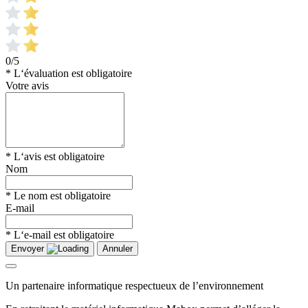
0/5
* L‘évaluation est obligatoire
Votre avis
* L‘avis est obligatoire
Nom
* Le nom est obligatoire
E-mail
* L‘e-mail est obligatoire
Envoyer
Annuler
Un partenaire informatique respectueux de l’environnement