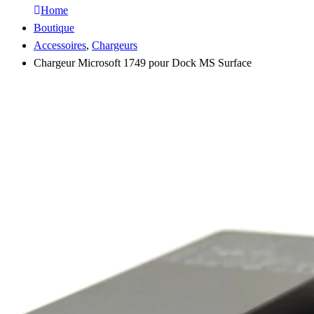
Home
Boutique
Accessoires
,
Chargeurs
Chargeur Microsoft 1749 pour Dock MS Surface