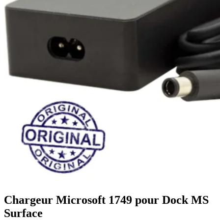
Chargeur Microsoft 1749 pour Dock MS
Surface