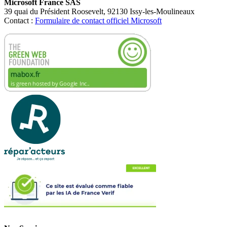
Microsoft France SAS
39 quai du Président Roosevelt, 92130 Issy-les-Moulineaux
Contact :
Formulaire de contact officiel Microsoft