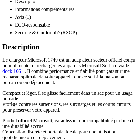
Description
Informations complémentaires
Avis (1)
ECO-responsable
Sécurité & Conformité (RSGP)
Description
Le chargeur Microsoft 1749 est un adaptateur secteur officiel conçu
pour alimenter et recharger les appareils Microsoft Surface via le
dock 1661
. Il combine performance et fiabilité pour garantir une
recharge optimale de votre appareil, que ce soit à la maison, au
bureau ou en déplacement.
Compact et léger, il se glisse facilement dans un sac pour un usage
nomade.
Protège contre les surtensions, les surcharges et les courts-circuits
pour préserver votre appareil.
Produit officiel Microsoft, garantissant une compatibilité parfaite et
une durabilité accrue.
Conception discrète et portable, idéale pour une utilisation
quotidienne ou en déplacement.