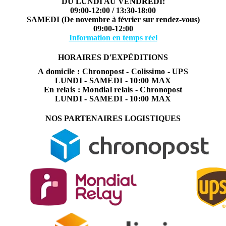
DU LUNDI AU VENDREDI:
09:00-12:00 / 13:30-18:00
SAMEDI (De novembre à février sur rendez-vous)
09:00-12:00
Information en temps réel
HORAIRES D'EXPÉDITIONS
A domicile : Chronopost - Colissimo - UPS
LUNDI - SAMEDI - 10:00 MAX
En relais : Mondial relais - Chronopost
LUNDI - SAMEDI - 10:00 MAX
NOS PARTENAIRES LOGISTIQUES