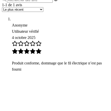
1-1 de 1 avis
Anonyme
Utilisateur vérifié
4 octobre 2025
Produit conforme, dommage que le fil électrique n’est pas
fourni