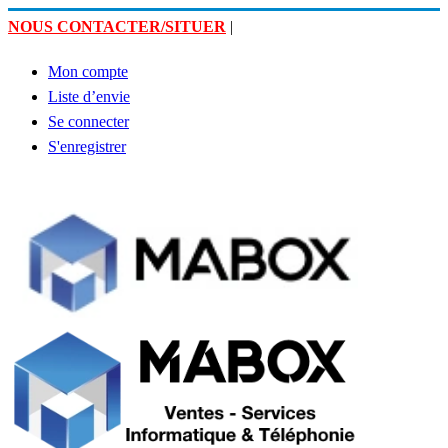
NOUS CONTACTER/SITUER
|
Mon compte
Liste d’envie
Se connecter
S'enregistrer