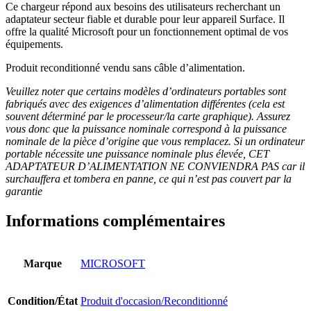
Ce chargeur répond aux besoins des utilisateurs recherchant un
adaptateur secteur fiable et durable pour leur appareil Surface. Il
offre la qualité Microsoft pour un fonctionnement optimal de vos
équipements.
Produit reconditionné vendu sans câble d’alimentation.
Veuillez noter que certains modèles d’ordinateurs portables sont
fabriqués avec des exigences d’alimentation différentes (cela est
souvent déterminé par le processeur/la carte graphique). Assurez
vous donc que la puissance nominale correspond à la puissance
nominale de la pièce d’origine que vous remplacez. Si un ordinateur
portable nécessite une puissance nominale plus élevée, CET
ADAPTATEUR D’ALIMENTATION NE CONVIENDRA PAS car il
surchauffera et tombera en panne, ce qui n’est pas couvert par la
garantie
Informations complémentaires
Marque
MICROSOFT
Condition/État
Produit d'occasion/Reconditionné