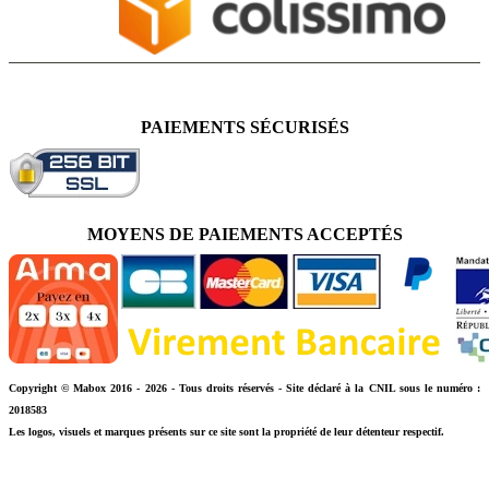
PAIEMENTS SÉCURISÉS
MOYENS DE PAIEMENTS ACCEPTÉS
Copyright © Mabox 2016 - 2026 - Tous droits réservés - Site déclaré à la CNIL sous le numéro :
2018583
Les logos, visuels et marques présents sur ce site sont la propriété de leur détenteur respectif.