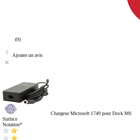
(0)
Ajouter un avis
Chargeur Microsoft 1749 pour Dock MS
Surface
Notation
*