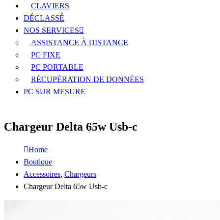
CLAVIERS
DÉCLASSÉ
NOS SERVICES
ASSISTANCE À DISTANCE
PC FIXE
PC PORTABLE
RÉCUPÉRATION DE DONNÉES
PC SUR MESURE
Chargeur Delta 65w Usb-c
Home
Boutique
Accessoires
,
Chargeurs
Chargeur Delta 65w Usb-c