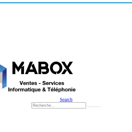
Search