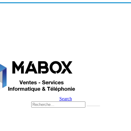
Search