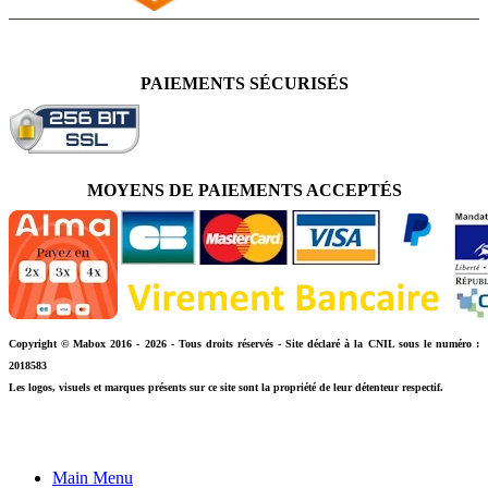
PAIEMENTS SÉCURISÉS
MOYENS DE PAIEMENTS ACCEPTÉS
Copyright © Mabox 2016 - 2026 - Tous droits réservés - Site déclaré à la CNIL sous le numéro :
2018583
Les logos, visuels et marques présents sur ce site sont la propriété de leur détenteur respectif.
Main Menu