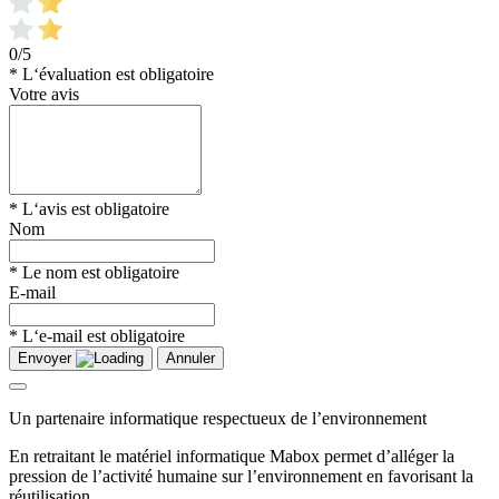
0/5
* L‘évaluation est obligatoire
Votre avis
* L‘avis est obligatoire
Nom
* Le nom est obligatoire
E-mail
* L‘e-mail est obligatoire
Envoyer
Annuler
Un partenaire informatique respectueux de l’environnement
En retraitant le matériel informatique Mabox permet d’alléger la
pression de l’activité humaine sur l’environnement en favorisant la
réutilisation.