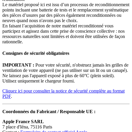
Le matériel proposé ici est issu d’un processus de reconditionnement
pointu incluant une batterie de tests et le remplacement systématique
des pièces d’usures par des pièces également reconditionnées ou
neuves quand nous n'avons pas le choix.
En faisant l’acquisition de notre matériel reconditionné vous
participez et agissez dans cette prise de conscience collective : nos
ressources naturelles sont limitées et doivent être utilisées de façon
rationnelle.
Consignes de sécurité obligatoires
IMPORTANT :
Pour votre sécurité, n'obstruez jamais les grilles de
ventilation de votre appareil (ne pas utiliser sur un lit ou un canapé).
Ne laissez pas l'appareil exposé à plus de 60°C (plein soleil).
Utilisez uniquement le chargeur fourni.
Cliquez ici pour consulter la notice de sécurité complète au format
PDF
.
Coordonnées du Fabricant / Responsable UE :
Apple France SARL
7 place d'Iéna, 75116 Paris