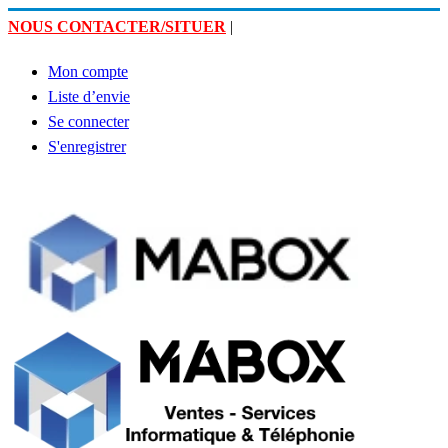
NOUS CONTACTER/SITUER
|
Mon compte
Liste d’envie
Se connecter
S'enregistrer