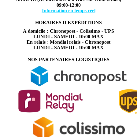
09:00-12:00
Information en temps réel
HORAIRES D'EXPÉDITIONS
A domicile : Chronopost - Colissimo - UPS
LUNDI - SAMEDI - 10:00 MAX
En relais : Mondial relais - Chronopost
LUNDI - SAMEDI - 10:00 MAX
NOS PARTENAIRES LOGISTIQUES