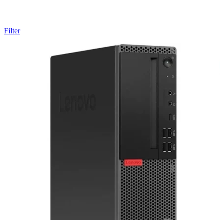
Filter