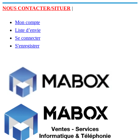
NOUS CONTACTER/SITUER
|
Mon compte
Liste d’envie
Se connecter
S'enregistrer