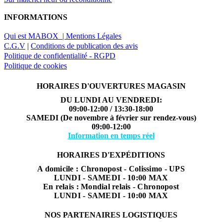
INFORMATIONS
Qui est MABOX |
Mentions Légales
C.G.V
|
Conditions de publication des avis
Politique de confidentialité - RGPD
Politique de cookies
HORAIRES D'OUVERTURES MAGASIN
DU LUNDI AU VENDREDI:
09:00-12:00 / 13:30-18:00
SAMEDI (De novembre à février sur rendez-vous)
09:00-12:00
Information en temps réel
HORAIRES D'EXPÉDITIONS
A domicile : Chronopost - Colissimo - UPS
LUNDI - SAMEDI - 10:00 MAX
En relais : Mondial relais - Chronopost
LUNDI - SAMEDI - 10:00 MAX
NOS PARTENAIRES LOGISTIQUES