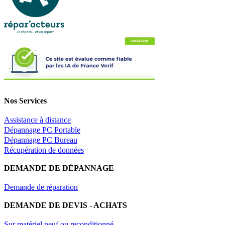
Nos Services
Assistance à distance
Dépannage PC Portable
Dépannage PC Bureau
Récupération de données
DEMANDE DE DÉPANNAGE
Demande de réparation
DEMANDE DE DEVIS - ACHATS
Sur matériel neuf ou reconditionné