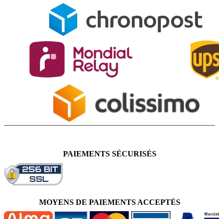
PAIEMENTS SÉCURISÉS
MOYENS DE PAIEMENTS ACCEPTÉS