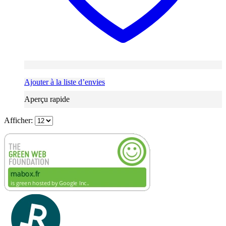
Ajouter à la liste d’envies
Aperçu rapide
Afficher: