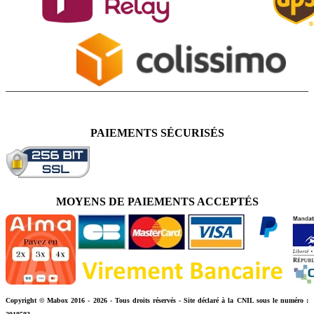
PAIEMENTS SÉCURISÉS
MOYENS DE PAIEMENTS ACCEPTÉS
Copyright © Mabox 2016 - 2026 - Tous droits réservés - Site déclaré à la CNIL sous le numéro :