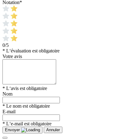
Notation
*
0/5
* L‘évaluation est obligatoire
Votre avis
* L‘avis est obligatoire
Nom
* Le nom est obligatoire
E-mail
* L‘e-mail est obligatoire
Envoyer
Annuler