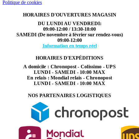
Politique de cookies
HORAIRES D'OUVERTURES MAGASIN
DU LUNDI AU VENDREDI:
09:00-12:00 / 13:30-18:00
SAMEDI (De novembre à février sur rendez-vous)
09:00-12:00
Information en temps réel
HORAIRES D'EXPÉDITIONS
A domicile : Chronopost - Colissimo - UPS
LUNDI - SAMEDI - 10:00 MAX
En relais : Mondial relais - Chronopost
LUNDI - SAMEDI - 10:00 MAX
NOS PARTENAIRES LOGISTIQUES