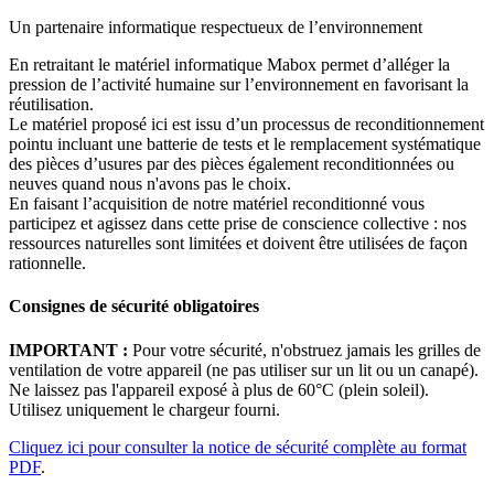
Un partenaire informatique respectueux de l’environnement
En retraitant le matériel informatique Mabox permet d’alléger la
pression de l’activité humaine sur l’environnement en favorisant la
réutilisation.
Le matériel proposé ici est issu d’un processus de reconditionnement
pointu incluant une batterie de tests et le remplacement systématique
des pièces d’usures par des pièces également reconditionnées ou
neuves quand nous n'avons pas le choix.
En faisant l’acquisition de notre matériel reconditionné vous
participez et agissez dans cette prise de conscience collective : nos
ressources naturelles sont limitées et doivent être utilisées de façon
rationnelle.
Consignes de sécurité obligatoires
IMPORTANT :
Pour votre sécurité, n'obstruez jamais les grilles de
ventilation de votre appareil (ne pas utiliser sur un lit ou un canapé).
Ne laissez pas l'appareil exposé à plus de 60°C (plein soleil).
Utilisez uniquement le chargeur fourni.
Cliquez ici pour consulter la notice de sécurité complète au format
PDF
.