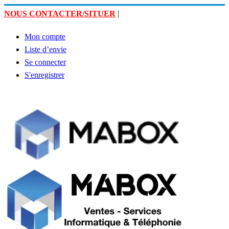
NOUS CONTACTER/SITUER
|
Mon compte
Liste d’envie
Se connecter
S'enregistrer