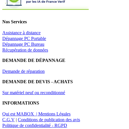
Nos Services
Assistance à distance
Dépannage PC Portable
Dépannage PC Bureau
Récupération de données
DEMANDE DE DÉPANNAGE
Demande de réparation
DEMANDE DE DEVIS - ACHATS
Sur matériel neuf ou reconditionné
INFORMATIONS
Qui est MABOX |
Mentions Légales
C.G.V
|
Conditions de publication des avis
Politique de confidentialité - RGPD