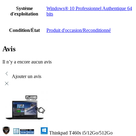
Système
Windows® 10 Professionnel Authentique 64
d'exploitation
bits
Condition/État
Produit d'occasion/Reconditionné
Avis
Il n’y a encore aucun avis
Ajouter un avis
Thinkpad T460s i5/12Go/512Go