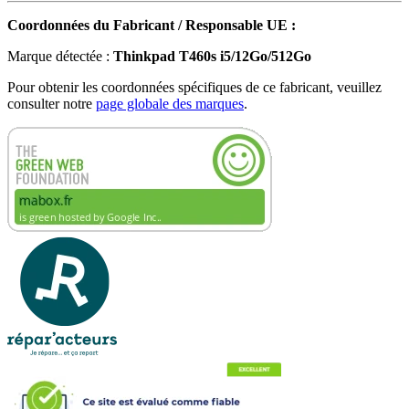
Coordonnées du Fabricant / Responsable UE :
Marque détectée :
Thinkpad T460s i5/12Go/512Go
Pour obtenir les coordonnées spécifiques de ce fabricant, veuillez
consulter notre
page globale des marques
.