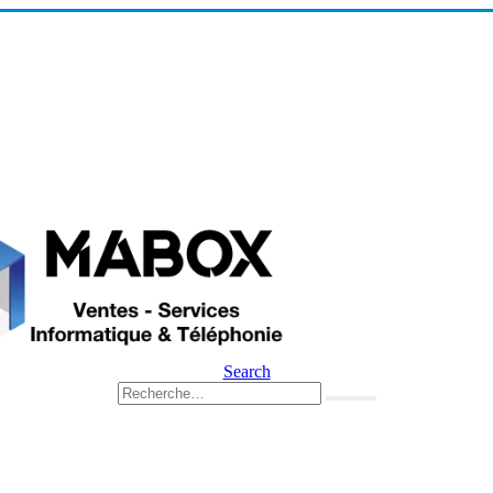
Search