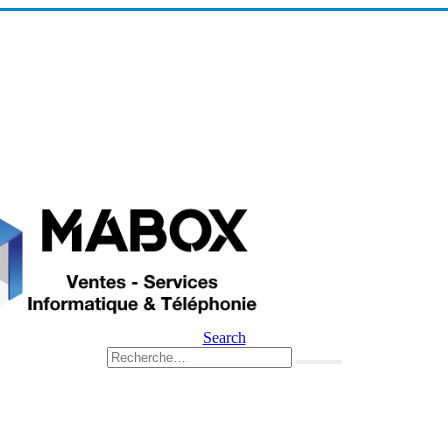
Search