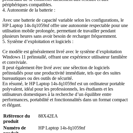
périphériques compatibles.
4. Autonomie de la batterie :
Avec une batterie de capacité variable selon les configurations, le
HP Laptop 14s-fq1059nf offre une autonomie respectable pour une
utilisation mobile prolongée, permettant de travailler pendant
plusieurs heures sans avoir besoin de recharger fréquemment.
5. Système d’exploitation et logiciels :
Ce modèle est généralement livré avec le système d’exploitation
Windows 11 préinstallé, offrant une expérience utilisateur familière
et conviviale.
Il peut également être livré avec une sélection de logiciels
préinstallés pour une productivité immédiate, tels que des suites
bureautiques ou des outils de sécurité.
En résumé, le HP Laptop 14s-fq1059nf est un ordinateur portable
polyvalent, idéal pour les professionnels, les étudiants et les
utilisateurs domestiques à la recherche d’un équilibre entre
performances, portabilité et fonctionnalités dans un format compact
et élégant.
Référence du
88X42EA
produit
Numéro de
HP Laptop 14s-fq1059nf