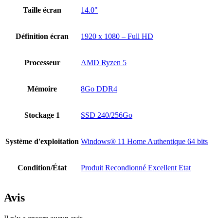
Taille écran
14.0"
Définition écran
1920 x 1080 – Full HD
Processeur
AMD Ryzen 5
Mémoire
8Go DDR4
Stockage 1
SSD 240/256Go
Système d'exploitation
Windows® 11 Home Authentique 64 bits
Condition/État
Produit Recondionné Excellent Etat
Avis