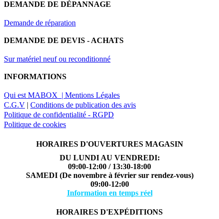
DEMANDE DE DÉPANNAGE
Demande de réparation
DEMANDE DE DEVIS - ACHATS
Sur matériel neuf ou reconditionné
INFORMATIONS
Qui est MABOX |
Mentions Légales
C.G.V
|
Conditions de publication des avis
Politique de confidentialité - RGPD
Politique de cookies
HORAIRES D'OUVERTURES MAGASIN
DU LUNDI AU VENDREDI:
09:00-12:00 / 13:30-18:00
SAMEDI (De novembre à février sur rendez-vous)
09:00-12:00
Information en temps réel
HORAIRES D'EXPÉDITIONS