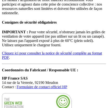
participez et agissez dans cette prise de conscience collective : nos
ressources naturelles sont limitées et doivent être utilisées de façon
rationnelle.
Consignes de sécurité obligatoires
IMPORTANT :
Pour votre sécurité, n'obstruez jamais les grilles de
ventilation de votre appareil (ne pas utiliser sur un lit ou un canapé).
Ne laissez pas l'appareil exposé à plus de 60°C (plein soleil).
Utilisez uniquement le chargeur fourni.
Cliquez ici pour consulter la notice de sécurité complète au format
PDF
.
Coordonnées du Fabricant / Responsable UE :
HP France SAS
14 rue de la Verrerie, 92190 Meudon
Contact :
Formulaire de contact officiel HP