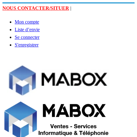
NOUS CONTACTER/SITUER
|
Mon compte
Liste d’envie
Se connecter
S'enregistrer