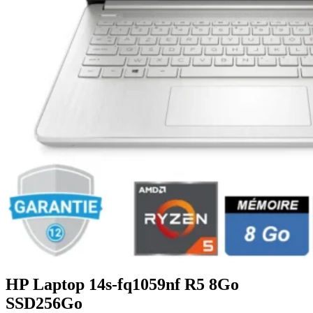
HP Laptop 14s-fq1059nf R5 8Go
SSD256Go