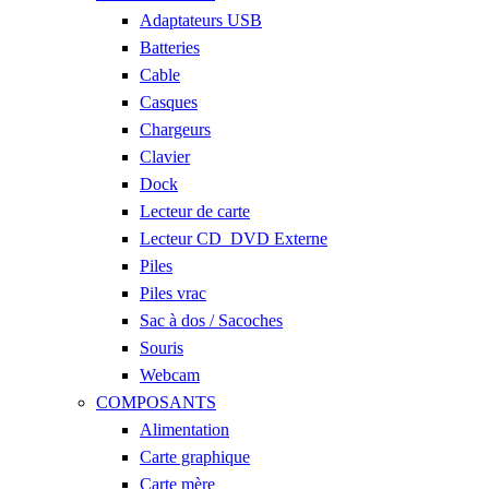
Adaptateurs USB
Batteries
Cable
Casques
Chargeurs
Clavier
Dock
Lecteur de carte
Lecteur CD_DVD Externe
Piles
Piles vrac
Sac à dos / Sacoches
Souris
Webcam
COMPOSANTS
Alimentation
Carte graphique
Carte mère