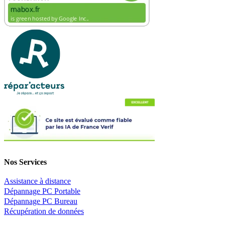
Nos Services
Assistance à distance
Dépannage PC Portable
Dépannage PC Bureau
Récupération de données