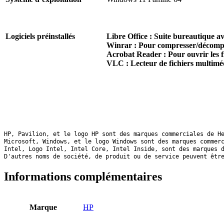
Logiciels préinstallés
Libre Office : Suite bureautique a
Winrar : Pour compresser/décompress
Acrobat Reader : Pour ouvrir les 
VLC : Lecteur de fichiers mul
HP, Pavilion, et le logo HP sont des marques commerciales de He
Microsoft, Windows, et le logo Windows sont des marques commerc
Intel, Logo Intel, Intel Core, Intel Inside, sont des marques d
D'autres noms de société, de produit ou de service peuvent êtr
Informations complémentaires
Marque
HP