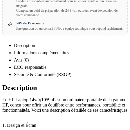
Produits disponibles immédiatement pour un envoi rapide ou un retrait en
magasin.
Comptez un délai de préparation de 24 à 48h ouvrées avant l'expédition de
votre commande.
🤝
SAV de Proximité
Une question ou un conseil ? Notre équipe technique vous répond rapidement.
Description
Informations complémentaires
Avis (0)
ECO-responsable
Sécurité & Conformité (RSGP)
Description
Le HP Laptop 14s-fq1059nf est un ordinateur portable de la gamme
HP, conçu pour offrir un équilibre entre performances, portabilité et
fonctionnalités. Voici une description détaillée de ses caractéristiques
:
1. Design et Écran :