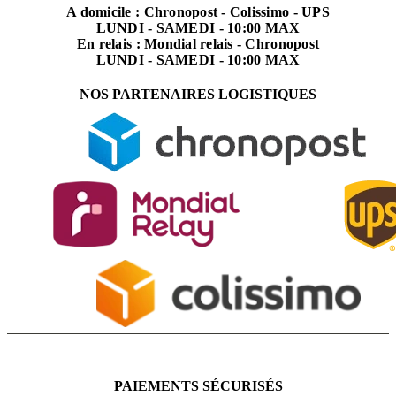
A domicile : Chronopost - Colissimo - UPS
LUNDI - SAMEDI - 10:00 MAX
En relais : Mondial relais - Chronopost
LUNDI - SAMEDI - 10:00 MAX
NOS PARTENAIRES LOGISTIQUES
PAIEMENTS SÉCURISÉS