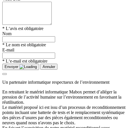
* L‘avis est obligatoire
Nom
* Le nom est obligatoire
E-mail
* L‘e-mail est obligatoire
Envoyer
Annuler
Un partenaire informatique respectueux de l’environnement
En retraitant le matériel informatique Mabox permet d’alléger la
pression de l’activité humaine sur l’environnement en favorisant la
réutilisation.
Le matériel proposé ici est issu d’un processus de reconditionnement
pointu incluant une batterie de tests et le remplacement systématique
des pièces d’usures par des pièces également reconditionnées ou
neuves quand nous n'avons pas le choix.
En faisant l’acquisition de notre matériel reconditionné vous