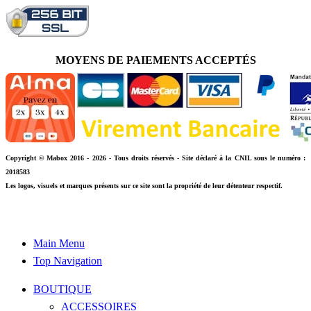
MOYENS DE PAIEMENTS ACCEPTÉS
Copyright © Mabox 2016 - 2026 - Tous droits réservés - Site déclaré à la CNIL sous le numéro :
2018583
Les logos, visuels et marques présents sur ce site sont la propriété de leur détenteur respectif.
Main Menu
Top Navigation
BOUTIQUE
ACCESSOIRES