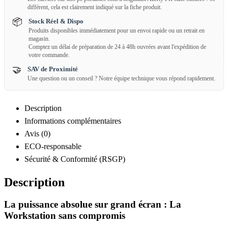
différent, cela est clairement indiqué sur la fiche produit.
📦
Stock Réel & Dispo
Produits disponibles immédiatement pour un envoi rapide ou un retrait en
magasin.
Comptez un délai de préparation de 24 à 48h ouvrées avant l'expédition de
votre commande.
🤝
SAV de Proximité
Une question ou un conseil ? Notre équipe technique vous répond rapidement.
Description
Informations complémentaires
Avis (0)
ECO-responsable
Sécurité & Conformité (RSGP)
Description
La puissance absolue sur grand écran : La
Workstation sans compromis