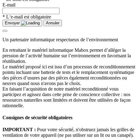
E-mail
* L‘e-mail est obligatoire
Envoyer
Annuler
Un partenaire informatique respectueux de l’environnement
En retraitant le matériel informatique Mabox permet d’alléger la
pression de l’activité humaine sur l’environnement en favorisant la
réutilisation.
Le matériel proposé ici est issu d’un processus de reconditionnement
pointu incluant une batterie de tests et le remplacement systématique
des pièces d’usures par des pièces également reconditionnées ou
neuves quand nous n'avons pas le choix.
En faisant l’acquisition de notre matériel reconditionné vous
participez et agissez dans cette prise de conscience collective : nos
ressources naturelles sont limitées et doivent être utilisées de façon
rationnelle.
Consignes de sécurité obligatoires
IMPORTANT :
Pour votre sécurité, n'obstruez jamais les grilles de
ventilation de votre appareil (ne pas utiliser sur un lit ou un canapé).