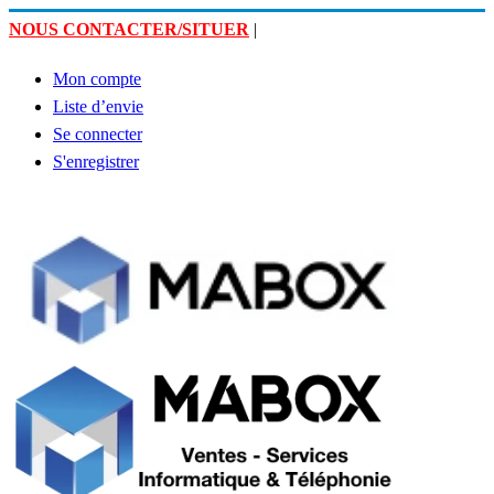
NOUS CONTACTER/SITUER
|
Mon compte
Liste d’envie
Se connecter
S'enregistrer