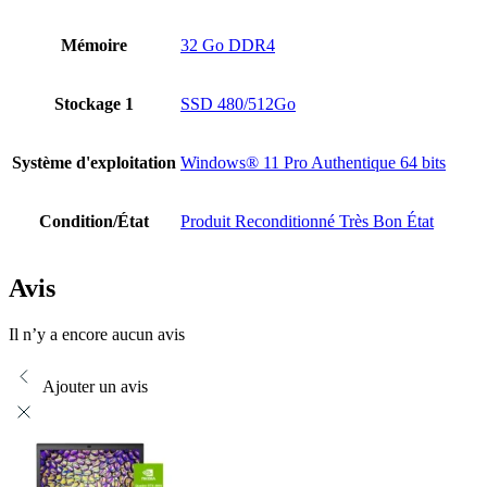
Mémoire
32 Go DDR4
Stockage 1
SSD 480/512Go
Système d'exploitation
Windows® 11 Pro Authentique 64 bits
Condition/État
Produit Reconditionné Très Bon État
Avis
Il n’y a encore aucun avis
Ajouter un avis