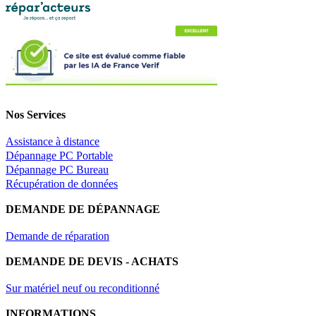
Nos Services
Assistance à distance
Dépannage PC Portable
Dépannage PC Bureau
Récupération de données
DEMANDE DE DÉPANNAGE
Demande de réparation
DEMANDE DE DEVIS - ACHATS
Sur matériel neuf ou reconditionné
INFORMATIONS