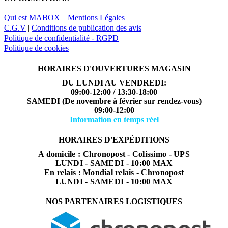
Qui est MABOX |
Mentions Légales
C.G.V
|
Conditions de publication des avis
Politique de confidentialité - RGPD
Politique de cookies
HORAIRES D'OUVERTURES MAGASIN
DU LUNDI AU VENDREDI:
09:00-12:00 / 13:30-18:00
SAMEDI (De novembre à février sur rendez-vous)
09:00-12:00
Information en temps réel
HORAIRES D'EXPÉDITIONS
A domicile : Chronopost - Colissimo - UPS
LUNDI - SAMEDI - 10:00 MAX
En relais : Mondial relais - Chronopost
LUNDI - SAMEDI - 10:00 MAX
NOS PARTENAIRES LOGISTIQUES