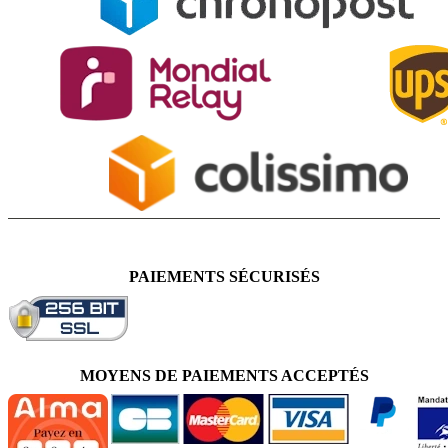
PAIEMENTS SÉCURISÉS
MOYENS DE PAIEMENTS ACCEPTÉS