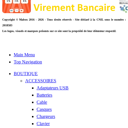
Copyright © Mabox 2016 - 2026 - Tous droits réservés - Site déclaré à la CNIL sous le numéro :
2018583
Les logos, visuels et marques présents sur ce site sont la propriété de leur détenteur respectif.
Main Menu
Top Navigation
BOUTIQUE
ACCESSOIRES
Adaptateurs USB
Batteries
Cable
Casques
Chargeurs
Clavier