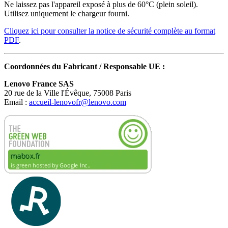
Ne laissez pas l'appareil exposé à plus de 60°C (plein soleil).
Utilisez uniquement le chargeur fourni.
Cliquez ici pour consulter la notice de sécurité complète au format
PDF
.
Coordonnées du Fabricant / Responsable UE :
Lenovo France SAS
20 rue de la Ville l'Évêque, 75008 Paris
Email :
accueil-lenovofr@lenovo.com