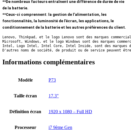
**De nombreux facteurs entraînent une différence de durée de vie
de la batterie.
**Ceux-ci comprennent: la gestion de l’alimentation, les
fonctionnalités, la luminosité de l’écran, les applications, le
conditionnement de la batterie et les autres préférences du client.
Lenovo, Thinkpad, et le logo Lenovo sont des marques commercia
Microsoft, Windows, et le logo Windows sont des marques commer
Intel, Logo Intel, Intel Core, Intel Inside, sont des marques 
D'autres noms de société, de produit ou de service peuvent êtr
Informations complémentaires
Modèle
P73
Taille écran
17.3"
Définition écran
1920 x 1080 – Full HD
Processeur
i7 9ème Gen