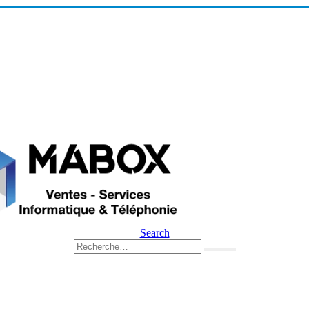
Search