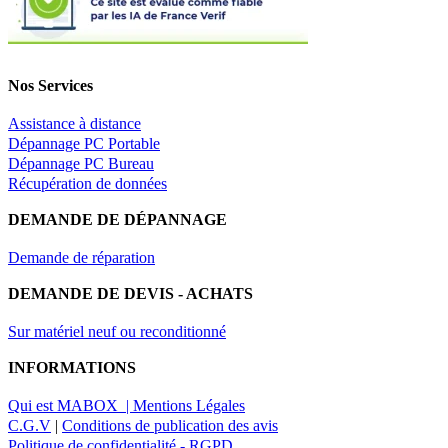
Nos Services
Assistance à distance
Dépannage PC Portable
Dépannage PC Bureau
Récupération de données
DEMANDE DE DÉPANNAGE
Demande de réparation
DEMANDE DE DEVIS - ACHATS
Sur matériel neuf ou reconditionné
INFORMATIONS
Qui est MABOX |
Mentions Légales
C.G.V
|
Conditions de publication des avis
Politique de confidentialité - RGPD