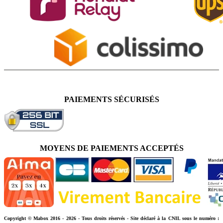
PAIEMENTS SÉCURISÉS
MOYENS DE PAIEMENTS ACCEPTÉS
Copyright © Mabox 2016 - 2026 - Tous droits réservés - Site déclaré à la CNIL sous le numéro :