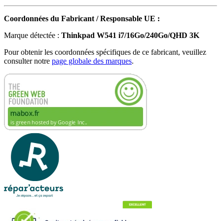
Coordonnées du Fabricant / Responsable UE :
Marque détectée :
Thinkpad W541 i7/16Go/240Go/QHD 3K
Pour obtenir les coordonnées spécifiques de ce fabricant, veuillez
consulter notre
page globale des marques
.