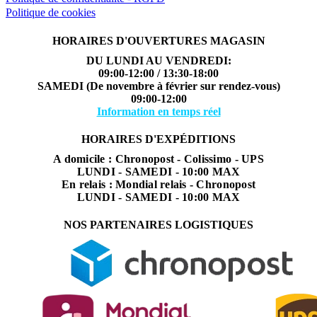
Politique de cookies
HORAIRES D'OUVERTURES MAGASIN
DU LUNDI AU VENDREDI:
09:00-12:00 / 13:30-18:00
SAMEDI (De novembre à février sur rendez-vous)
09:00-12:00
Information en temps réel
HORAIRES D'EXPÉDITIONS
A domicile : Chronopost - Colissimo - UPS
LUNDI - SAMEDI - 10:00 MAX
En relais : Mondial relais - Chronopost
LUNDI - SAMEDI - 10:00 MAX
NOS PARTENAIRES LOGISTIQUES