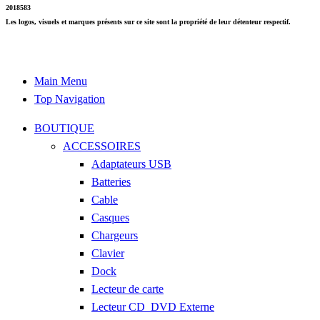
2018583
Les logos, visuels et marques présents sur ce site sont la propriété de leur détenteur respectif.
Main Menu
Top Navigation
BOUTIQUE
ACCESSOIRES
Adaptateurs USB
Batteries
Cable
Casques
Chargeurs
Clavier
Dock
Lecteur de carte
Lecteur CD_DVD Externe