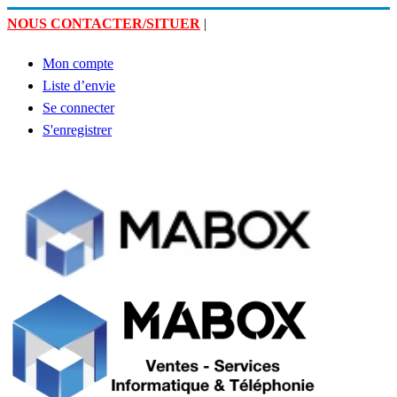
NOUS CONTACTER/SITUER
|
Mon compte
Liste d’envie
Se connecter
S'enregistrer