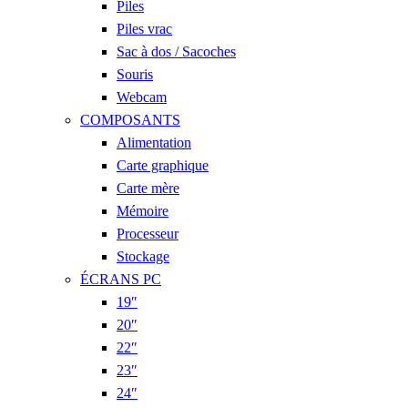
Piles
Piles vrac
Sac à dos / Sacoches
Souris
Webcam
COMPOSANTS
Alimentation
Carte graphique
Carte mère
Mémoire
Processeur
Stockage
ÉCRANS PC
19″
20″
22″
23″
24″