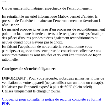
Un partenaire informatique respectueux de l’environnement
En retraitant le matériel informatique Mabox permet d’alléger la
pression de l’activité humaine sur l’environnement en favorisant la
réutilisation.
Le matériel proposé ici est issu d’un processus de reconditionnement
pointu incluant une batterie de tests et le remplacement systématique
des pièces d’usures par des pièces également reconditionnées ou
neuves quand nous n'avons pas le choix.
En faisant l’acquisition de notre matériel reconditionné vous
participez et agissez dans cette prise de conscience collective : nos
ressources naturelles sont limitées et doivent être utilisées de façon
rationnelle.
Consignes de sécurité obligatoires
IMPORTANT :
Pour votre sécurité, n'obstruez jamais les grilles de
ventilation de votre appareil (ne pas utiliser sur un lit ou un canapé).
Ne laissez pas l'appareil exposé à plus de 60°C (plein soleil).
Utilisez uniquement le chargeur fourni.
Cliquez ici pour consulter la notice de sécurité complète au format
PDF
.