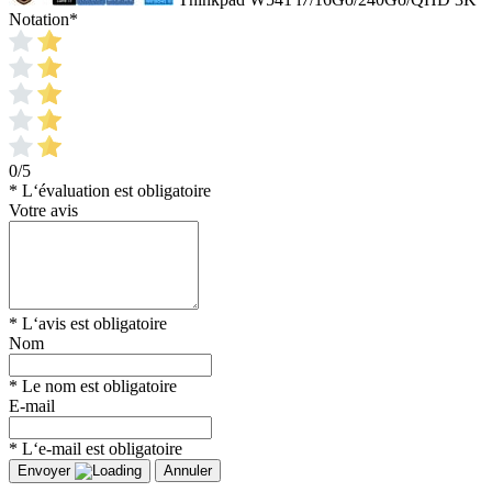
Notation
*
0/5
* L‘évaluation est obligatoire
Votre avis
* L‘avis est obligatoire
Nom
* Le nom est obligatoire
E-mail
* L‘e-mail est obligatoire
Envoyer
Annuler