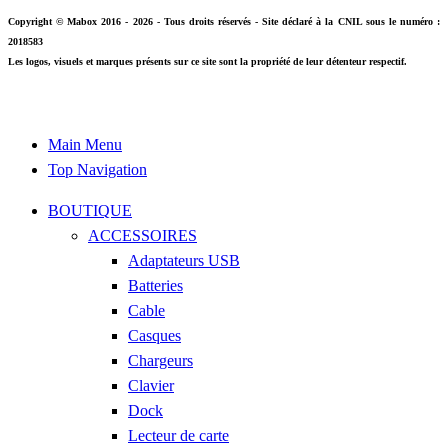
Copyright © Mabox 2016 - 2026 - Tous droits réservés - Site déclaré à la CNIL sous le numéro :
2018583
Les logos, visuels et marques présents sur ce site sont la propriété de leur détenteur respectif.
Main Menu
Top Navigation
BOUTIQUE
ACCESSOIRES
Adaptateurs USB
Batteries
Cable
Casques
Chargeurs
Clavier
Dock
Lecteur de carte