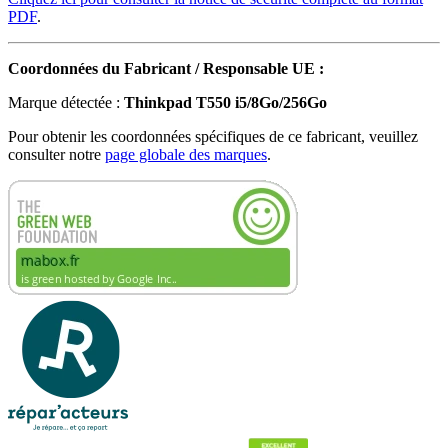
PDF
.
Coordonnées du Fabricant / Responsable UE :
Marque détectée :
Thinkpad T550 i5/8Go/256Go
Pour obtenir les coordonnées spécifiques de ce fabricant, veuillez
consulter notre
page globale des marques
.