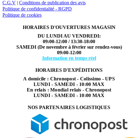
C.G.V
|
Conditions de publication des avis
Politique de confidentialité - RGPD
Politique de cookies
HORAIRES D'OUVERTURES MAGASIN
DU LUNDI AU VENDREDI:
09:00-12:00 / 13:30-18:00
SAMEDI (De novembre à février sur rendez-vous)
09:00-12:00
Information en temps réel
HORAIRES D'EXPÉDITIONS
A domicile : Chronopost - Colissimo - UPS
LUNDI - SAMEDI - 10:00 MAX
En relais : Mondial relais - Chronopost
LUNDI - SAMEDI - 10:00 MAX
NOS PARTENAIRES LOGISTIQUES