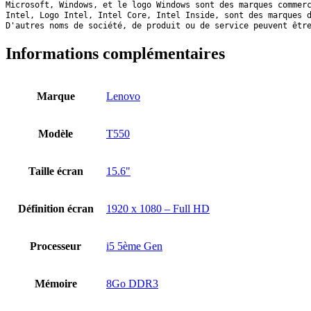
Microsoft, Windows, et le logo Windows sont des marques commer
Intel, Logo Intel, Intel Core, Intel Inside, sont des marques 
D'autres noms de société, de produit ou de service peuvent êtr
Informations complémentaires
Marque
Lenovo
Modèle
T550
Taille écran
15.6"
Définition écran
1920 x 1080 – Full HD
Processeur
i5 5ème Gen
Mémoire
8Go DDR3