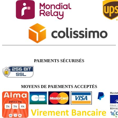
PAIEMENTS SÉCURISÉS
MOYENS DE PAIEMENTS ACCEPTÉS