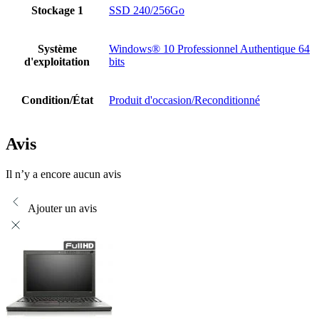
Stockage 1
SSD 240/256Go
Système
Windows® 10 Professionnel Authentique 64
d'exploitation
bits
Condition/État
Produit d'occasion/Reconditionné
Avis
Il n’y a encore aucun avis
Ajouter un avis