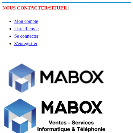
NOUS CONTACTER/SITUER
|
Mon compte
Liste d’envie
Se connecter
S'enregistrer