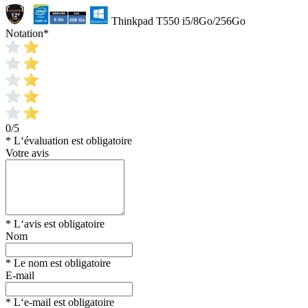
Thinkpad T550 i5/8Go/256Go
Notation
*
0/5
* L‘évaluation est obligatoire
Votre avis
* L‘avis est obligatoire
Nom
* Le nom est obligatoire
E-mail
* L‘e-mail est obligatoire