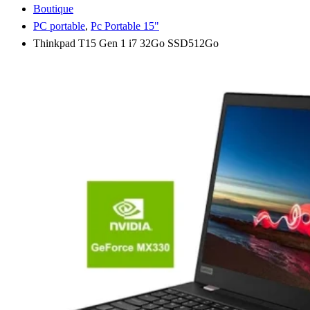
Boutique
PC portable
,
Pc Portable 15"
Thinkpad T15 Gen 1 i7 32Go SSD512Go