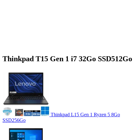
Thinkpad T15 Gen 1 i7 32Go SSD512Go
Thinkpad L15 Gen 1 Ryzen 5 8Go
SSD256Go