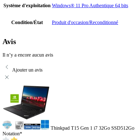
Système d'exploitation
Windows® 11 Pro Authentique 64 bits
Condition/État
Produit d'occasion/Reconditionné
Avis
Il n’y a encore aucun avis
Ajouter un avis
Thinkpad T15 Gen 1 i7 32Go SSD512Go
Notation
*