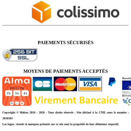
PAIEMENTS SÉCURISÉS
MOYENS DE PAIEMENTS ACCEPTÉS
Copyright © Mabox 2016 - 2026 - Tous droits réservés - Site déclaré à la CNIL sous le numéro :
2018583
Les logos, visuels et marques présents sur ce site sont la propriété de leur détenteur respectif.