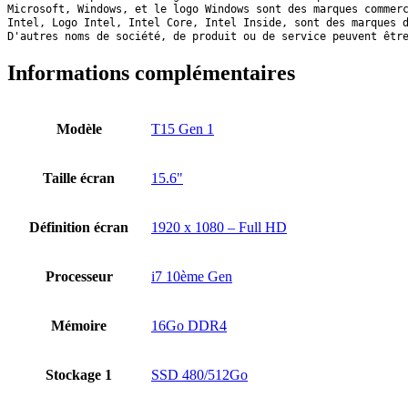
Microsoft, Windows, et le logo Windows sont des marques commer
Intel, Logo Intel, Intel Core, Intel Inside, sont des marques 
D'autres noms de société, de produit ou de service peuvent êtr
Informations complémentaires
Modèle
T15 Gen 1
Taille écran
15.6"
Définition écran
1920 x 1080 – Full HD
Processeur
i7 10ème Gen
Mémoire
16Go DDR4
Stockage 1
SSD 480/512Go