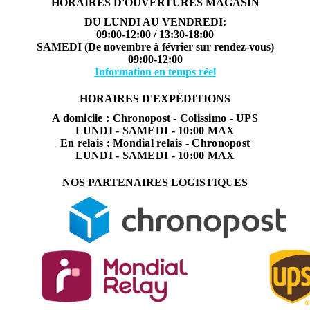
HORAIRES D'OUVERTURES MAGASIN
DU LUNDI AU VENDREDI:
09:00-12:00 / 13:30-18:00
SAMEDI (De novembre à février sur rendez-vous)
09:00-12:00
Information en temps réel
HORAIRES D'EXPÉDITIONS
A domicile : Chronopost - Colissimo - UPS
LUNDI - SAMEDI - 10:00 MAX
En relais : Mondial relais - Chronopost
LUNDI - SAMEDI - 10:00 MAX
NOS PARTENAIRES LOGISTIQUES