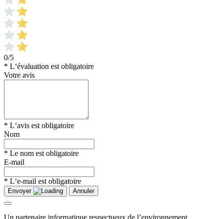
0/5
* L‘évaluation est obligatoire
Votre avis
* L‘avis est obligatoire
Nom
* Le nom est obligatoire
E-mail
* L‘e-mail est obligatoire
Envoyer
Annuler
Un partenaire informatique respectueux de l’environnement