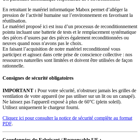
En retraitant le matériel informatique Mabox permet d’alléger la
pression de l’activité humaine sur l’environnement en favorisant la
réutilisation.
Le matériel proposé ici est issu d’un processus de reconditionnement
pointu incluant une batterie de tests et le remplacement systématique
des pièces d’usures par des pièces également reconditionnées ou
neuves quand nous n'avons pas le choix.
En faisant l’acquisition de notre matériel reconditionné vous
participez et agissez dans cette prise de conscience collective : nos
ressources naturelles sont limitées et doivent être utilisées de façon
rationnelle.
Consignes de sécurité obligatoires
IMPORTANT :
Pour votre sécurité, n'obstruez jamais les grilles de
ventilation de votre appareil (ne pas utiliser sur un lit ou un canapé).
Ne laissez pas l'appareil exposé à plus de 60°C (plein soleil).
Utilisez uniquement le chargeur fourni.
Cliquez ici pour consulter la notice de sécurité complète au format
PDF
.
Coordonnées du Fabricant / Responsable UE :