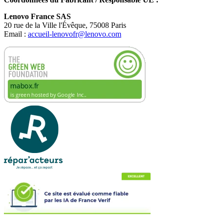
Lenovo France SAS
20 rue de la Ville l'Évêque, 75008 Paris
Email :
accueil-lenovofr@lenovo.com