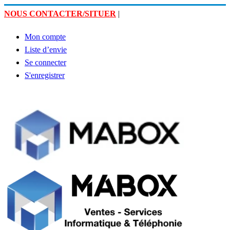
NOUS CONTACTER/SITUER
|
Mon compte
Liste d’envie
Se connecter
S'enregistrer