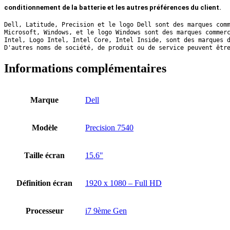
conditionnement de la batterie et les autres préférences du client.
Dell, Latitude, Precision et le logo Dell sont des marques com
Microsoft, Windows, et le logo Windows sont des marques commer
Intel, Logo Intel, Intel Core, Intel Inside, sont des marques 
D'autres noms de société, de produit ou de service peuvent êtr
Informations complémentaires
Marque
Dell
Modèle
Precision 7540
Taille écran
15.6"
Définition écran
1920 x 1080 – Full HD
Processeur
i7 9ème Gen