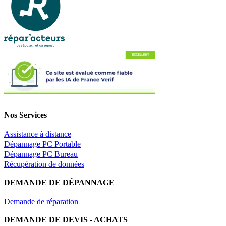
Nos Services
Assistance à distance
Dépannage PC Portable
Dépannage PC Bureau
Récupération de données
DEMANDE DE DÉPANNAGE
Demande de réparation
DEMANDE DE DEVIS - ACHATS