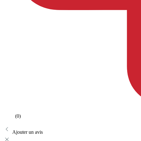
(0)
Ajouter un avis