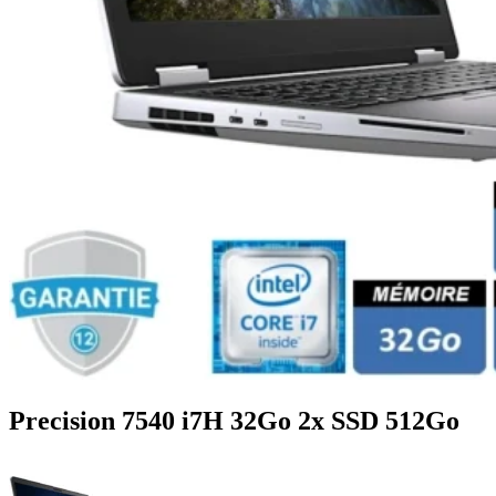
Precision 7540 i7H 32Go 2x SSD 512Go