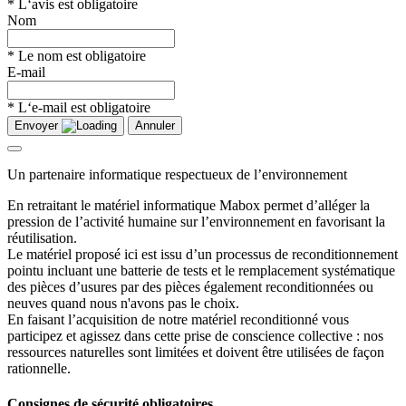
* L‘avis est obligatoire
Nom
* Le nom est obligatoire
E-mail
* L‘e-mail est obligatoire
Envoyer
Annuler
Un partenaire informatique respectueux de l’environnement
En retraitant le matériel informatique Mabox permet d’alléger la
pression de l’activité humaine sur l’environnement en favorisant la
réutilisation.
Le matériel proposé ici est issu d’un processus de reconditionnement
pointu incluant une batterie de tests et le remplacement systématique
des pièces d’usures par des pièces également reconditionnées ou
neuves quand nous n'avons pas le choix.
En faisant l’acquisition de notre matériel reconditionné vous
participez et agissez dans cette prise de conscience collective : nos
ressources naturelles sont limitées et doivent être utilisées de façon
rationnelle.
Consignes de sécurité obligatoires