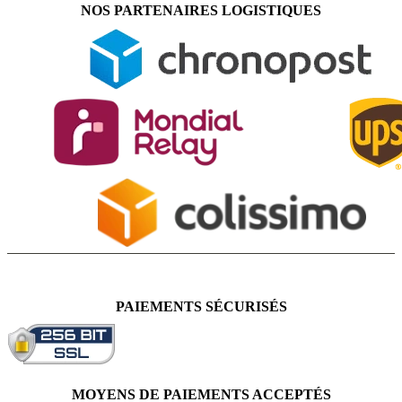
NOS PARTENAIRES LOGISTIQUES
PAIEMENTS SÉCURISÉS
MOYENS DE PAIEMENTS ACCEPTÉS