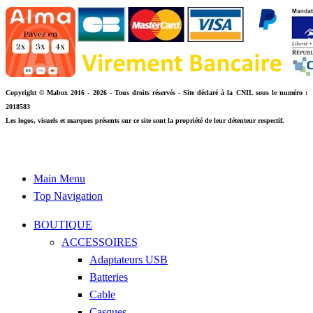
Copyright © Mabox 2016 - 2026 - Tous droits réservés - Site déclaré à la CNIL sous le numéro :
2018583
Les logos, visuels et marques présents sur ce site sont la propriété de leur détenteur respectif.
Main Menu
Top Navigation
BOUTIQUE
ACCESSOIRES
Adaptateurs USB
Batteries
Cable
Casques