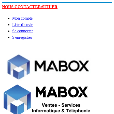
NOUS CONTACTER/SITUER
|
Mon compte
Liste d’envie
Se connecter
S'enregistrer