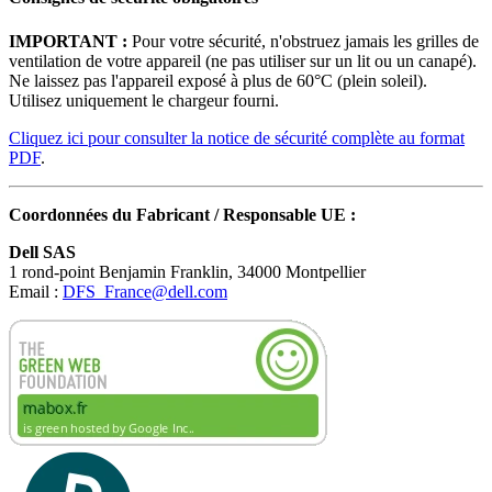
IMPORTANT :
Pour votre sécurité, n'obstruez jamais les grilles de
ventilation de votre appareil (ne pas utiliser sur un lit ou un canapé).
Ne laissez pas l'appareil exposé à plus de 60°C (plein soleil).
Utilisez uniquement le chargeur fourni.
Cliquez ici pour consulter la notice de sécurité complète au format
PDF
.
Coordonnées du Fabricant / Responsable UE :
Dell SAS
1 rond-point Benjamin Franklin, 34000 Montpellier
Email :
DFS_France@dell.com