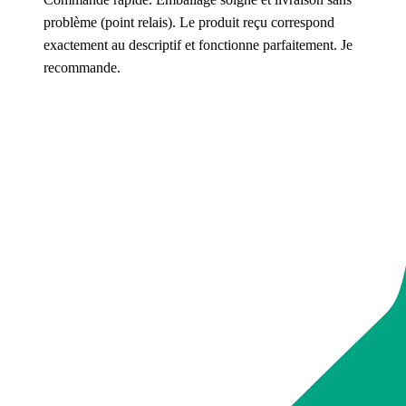
problème (point relais). Le produit reçu correspond
exactement au descriptif et fonctionne parfaitement. Je
recommande.