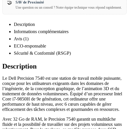
🤝
SAV de Proximité
Une question ou un conseil ? Notre équipe technique vous répond rapidement.
Description
Informations complémentaires
Avis (1)
ECO-responsable
Sécurité & Conformité (RSGP)
Description
Le Dell Precision 7540 est une station de travail mobile puissante,
conçue pour les utilisateurs exigeants dans les domaines de
l’ingénierie, de la conception graphique, de l’animation 3D et du
traitement de données volumineuses. Équipé d’un processeur Intel
Core i7-9850H de 9e génération, cet ordinateur offre une
performance de haut niveau, avec 6 cœurs capables de gérer
efficacement des tâches complexes et gourmandes en ressources.
Avec 32 Go de RAM, le Precision 7540 garantit un multitâche
fluide et la possibilité de travailler sur des projets volumineux sans