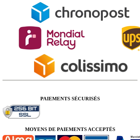
PAIEMENTS SÉCURISÉS
MOYENS DE PAIEMENTS ACCEPTÉS