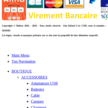
Copyright © Mabox 2016 - 2026 - Tous droits réservés - Site déclaré à la CNIL sous le numéro :
2018583
Les logos, visuels et marques présents sur ce site sont la propriété de leur détenteur respectif.
Main Menu
Top Navigation
BOUTIQUE
ACCESSOIRES
Adaptateurs USB
Batteries
Cable
Casques
Chargeurs