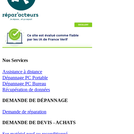
Nos Services
Assistance à distance
Dépannage PC Portable
Dépannage PC Bureau
Récupération de données
DEMANDE DE DÉPANNAGE
Demande de réparation
DEMANDE DE DEVIS - ACHATS
Sur matériel neuf ou reconditionné