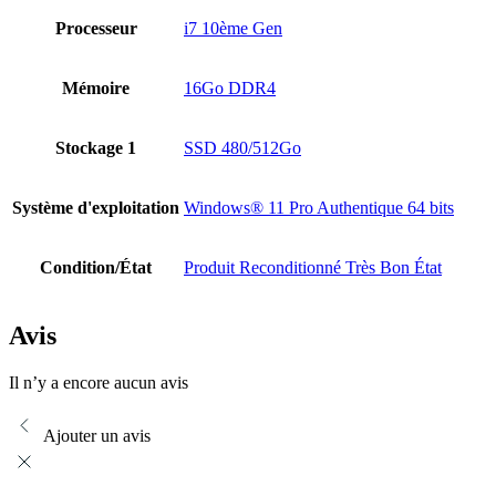
Processeur
i7 10ème Gen
Mémoire
16Go DDR4
Stockage 1
SSD 480/512Go
Système d'exploitation
Windows® 11 Pro Authentique 64 bits
Condition/État
Produit Reconditionné Très Bon État
Avis
Il n’y a encore aucun avis
Ajouter un avis