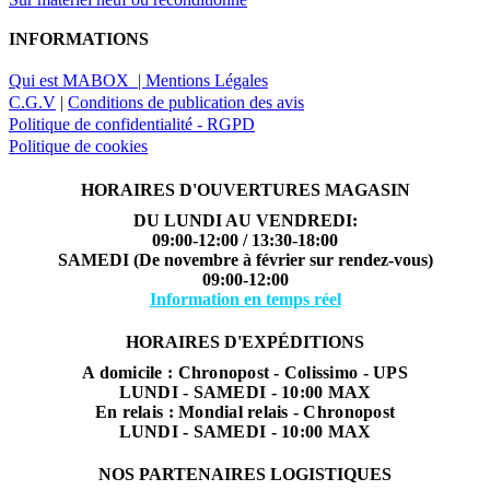
INFORMATIONS
Qui est MABOX |
Mentions Légales
C.G.V
|
Conditions de publication des avis
Politique de confidentialité - RGPD
Politique de cookies
HORAIRES D'OUVERTURES MAGASIN
DU LUNDI AU VENDREDI:
09:00-12:00 / 13:30-18:00
SAMEDI (De novembre à février sur rendez-vous)
09:00-12:00
Information en temps réel
HORAIRES D'EXPÉDITIONS
A domicile : Chronopost - Colissimo - UPS
LUNDI - SAMEDI - 10:00 MAX
En relais : Mondial relais - Chronopost
LUNDI - SAMEDI - 10:00 MAX
NOS PARTENAIRES LOGISTIQUES