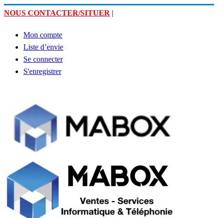
NOUS CONTACTER/SITUER
|
Mon compte
Liste d’envie
Se connecter
S'enregistrer