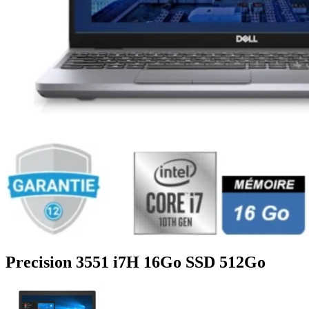
Precision 3551 i7H 16Go SSD 512Go