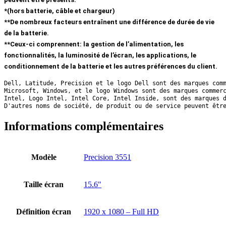
*(hors batterie, câble et chargeur)
**De nombreux facteurs entraînent une différence de durée de vie
de la batterie.
**Ceux-ci comprennent: la gestion de l’alimentation, les
fonctionnalités, la luminosité de l’écran, les applications, le
conditionnement de la batterie et les autres préférences du client.
Dell, Latitude, Precision et le logo Dell sont des marques com
Microsoft, Windows, et le logo Windows sont des marques commer
Intel, Logo Intel, Intel Core, Intel Inside, sont des marques 
D'autres noms de société, de produit ou de service peuvent êtr
Informations complémentaires
Modèle
Precision 3551
Taille écran
15.6"
Définition écran
1920 x 1080 – Full HD