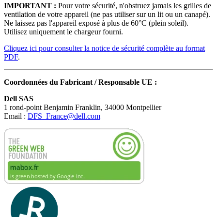
IMPORTANT :
Pour votre sécurité, n'obstruez jamais les grilles de
ventilation de votre appareil (ne pas utiliser sur un lit ou un canapé).
Ne laissez pas l'appareil exposé à plus de 60°C (plein soleil).
Utilisez uniquement le chargeur fourni.
Cliquez ici pour consulter la notice de sécurité complète au format
PDF
.
Coordonnées du Fabricant / Responsable UE :
Dell SAS
1 rond-point Benjamin Franklin, 34000 Montpellier
Email :
DFS_France@dell.com