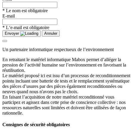
* Le nom est obligatoire
E-mail
* L‘e-mail est obligatoire
Envoyer
Annuler
Un partenaire informatique respectueux de l’environnement
En retraitant le matériel informatique Mabox permet d’alléger la
pression de l’activité humaine sur l’environnement en favorisant la
réutilisation.
Le matériel proposé ici est issu d’un processus de reconditionnement
pointu incluant une batterie de tests et le remplacement systématique
des pièces d’usures par des pièces également reconditionnées ou
neuves quand nous n'avons pas le choix.
En faisant l’acquisition de notre matériel reconditionné vous
participez et agissez dans cette prise de conscience collective : nos
ressources naturelles sont limitées et doivent être utilisées de façon
rationnelle.
Consignes de sécurité obligatoires