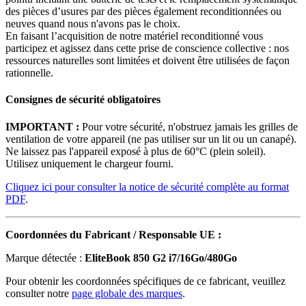
des pièces d’usures par des pièces également reconditionnées ou
neuves quand nous n'avons pas le choix.
En faisant l’acquisition de notre matériel reconditionné vous
participez et agissez dans cette prise de conscience collective : nos
ressources naturelles sont limitées et doivent être utilisées de façon
rationnelle.
Consignes de sécurité obligatoires
IMPORTANT :
Pour votre sécurité, n'obstruez jamais les grilles de
ventilation de votre appareil (ne pas utiliser sur un lit ou un canapé).
Ne laissez pas l'appareil exposé à plus de 60°C (plein soleil).
Utilisez uniquement le chargeur fourni.
Cliquez ici pour consulter la notice de sécurité complète au format
PDF
.
Coordonnées du Fabricant / Responsable UE :
Marque détectée :
EliteBook 850 G2 i7/16Go/480Go
Pour obtenir les coordonnées spécifiques de ce fabricant, veuillez
consulter notre
page globale des marques
.