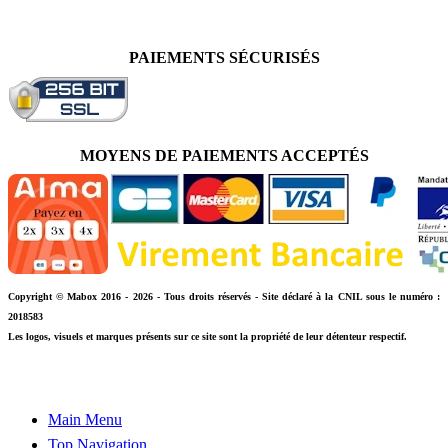
PAIEMENTS SÉCURISÉS
MOYENS DE PAIEMENTS ACCEPTÉS
Copyright © Mabox 2016 - 2026 - Tous droits réservés - Site déclaré à la CNIL sous le numéro :
2018583
Les logos, visuels et marques présents sur ce site sont la propriété de leur détenteur respectif.
Main Menu
Top Navigation