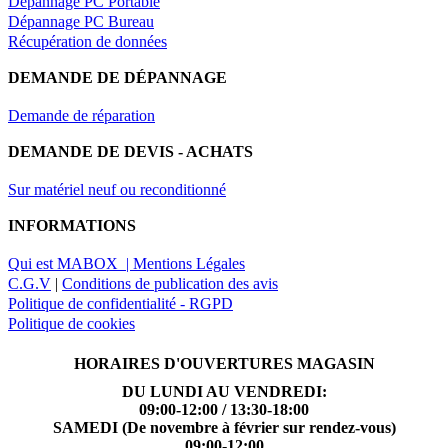
Dépannage PC Portable
Dépannage PC Bureau
Récupération de données
DEMANDE DE DÉPANNAGE
Demande de réparation
DEMANDE DE DEVIS - ACHATS
Sur matériel neuf ou reconditionné
INFORMATIONS
Qui est MABOX |
Mentions Légales
C.G.V
|
Conditions de publication des avis
Politique de confidentialité - RGPD
Politique de cookies
HORAIRES D'OUVERTURES MAGASIN
DU LUNDI AU VENDREDI:
09:00-12:00 / 13:30-18:00
SAMEDI (De novembre à février sur rendez-vous)
09:00-12:00