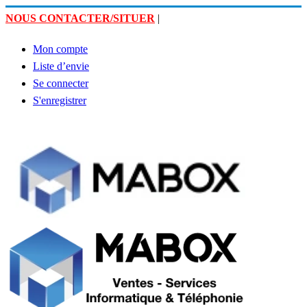
NOUS CONTACTER/SITUER
|
Mon compte
Liste d’envie
Se connecter
S'enregistrer