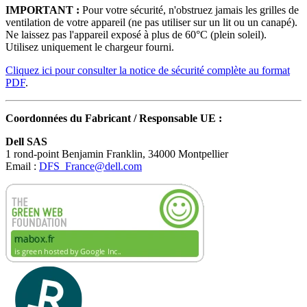
IMPORTANT :
Pour votre sécurité, n'obstruez jamais les grilles de
ventilation de votre appareil (ne pas utiliser sur un lit ou un canapé).
Ne laissez pas l'appareil exposé à plus de 60°C (plein soleil).
Utilisez uniquement le chargeur fourni.
Cliquez ici pour consulter la notice de sécurité complète au format
PDF
.
Coordonnées du Fabricant / Responsable UE :
Dell SAS
1 rond-point Benjamin Franklin, 34000 Montpellier
Email :
DFS_France@dell.com