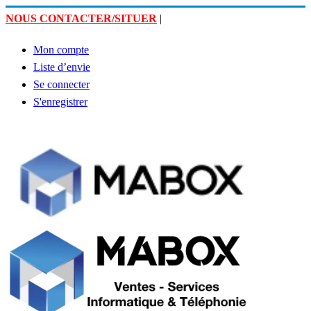
NOUS CONTACTER/SITUER
|
Mon compte
Liste d’envie
Se connecter
S'enregistrer