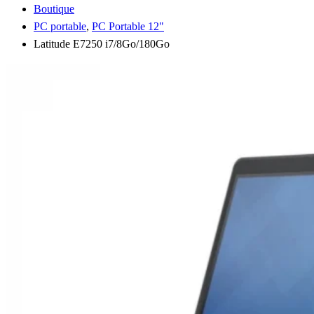
Boutique
PC portable
,
PC Portable 12"
Latitude E7250 i7/8Go/180Go