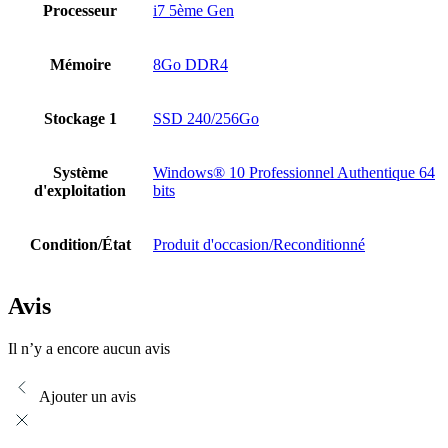
Processeur
i7 5ème Gen
Mémoire
8Go DDR4
Stockage 1
SSD 240/256Go
Système
Windows® 10 Professionnel Authentique 64
d'exploitation
bits
Condition/État
Produit d'occasion/Reconditionné
Avis
Il n’y a encore aucun avis
Ajouter un avis