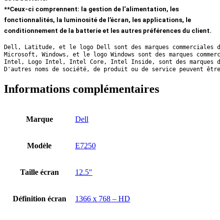
**Ceux-ci comprennent: la gestion de l’alimentation, les
fonctionnalités, la luminosité de l’écran, les applications, le
conditionnement de la batterie et les autres préférences du client.
Dell, Latitude, et le logo Dell sont des marques commerciales 
Microsoft, Windows, et le logo Windows sont des marques commer
Intel, Logo Intel, Intel Core, Intel Inside, sont des marques 
D'autres noms de société, de produit ou de service peuvent êtr
Informations complémentaires
Marque
Dell
Modèle
E7250
Taille écran
12.5"
Définition écran
1366 x 768 – HD