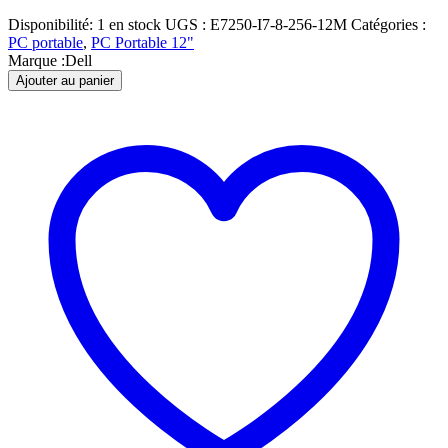
Disponibilité:
1 en stock
UGS :
E7250-I7-8-256-12M
Catégories :
PC portable
,
PC Portable 12"
Marque :
Dell
Ajouter au panier