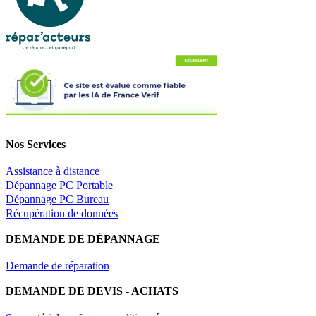
Nos Services
Assistance à distance
Dépannage PC Portable
Dépannage PC Bureau
Récupération de données
DEMANDE DE DÉPANNAGE
Demande de réparation
DEMANDE DE DEVIS - ACHATS