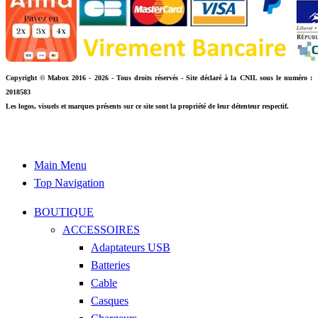
Copyright © Mabox 2016 - 2026 - Tous droits réservés - Site déclaré à la CNIL sous le numéro :
2018583
Les logos, visuels et marques présents sur ce site sont la propriété de leur détenteur respectif.
Main Menu
Top Navigation
BOUTIQUE
ACCESSOIRES
Adaptateurs USB
Batteries
Cable
Casques