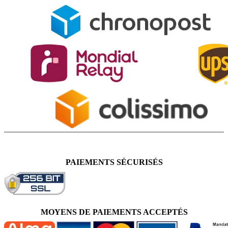
PAIEMENTS SÉCURISÉS
MOYENS DE PAIEMENTS ACCEPTÉS