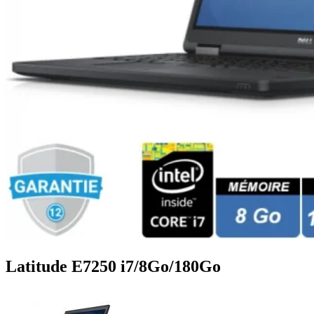
Latitude E7250 i7/8Go/180Go