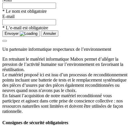
* Le nom est obligatoire
E-mail
* L‘e-mail est obligatoire
Envoyer
Annuler
Un partenaire informatique respectueux de l’environnement
En retraitant le matériel informatique Mabox permet d’alléger la
pression de l’activité humaine sur l’environnement en favorisant la
réutilisation.
Le matériel proposé ici est issu d’un processus de reconditionnement
pointu incluant une batterie de tests et le remplacement systématique
des pièces d’usures par des pièces également reconditionnées ou
neuves quand nous n'avons pas le choix.
En faisant l’acquisition de notre matériel reconditionné vous
participez et agissez dans cette prise de conscience collective : nos
ressources naturelles sont limitées et doivent être utilisées de façon
rationnelle.
Consignes de sécurité obligatoires