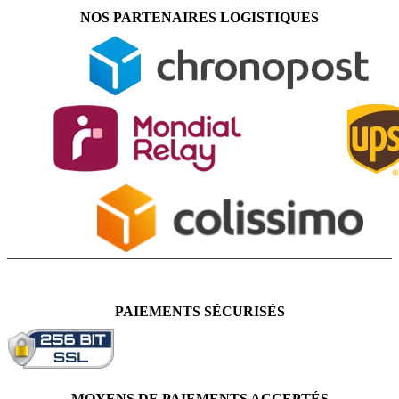
NOS PARTENAIRES LOGISTIQUES
PAIEMENTS SÉCURISÉS
MOYENS DE PAIEMENTS ACCEPTÉS