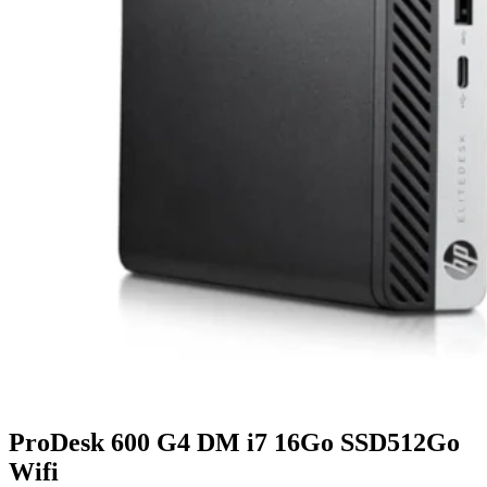
ProDesk 600 G4 DM i7 16Go SSD512Go
Wifi