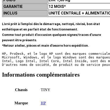
GARANTIE
12 MOIS*
INCLUS
UNITÉ CENTRALE + ALIMENTATIO
Livré prêt à l’emploi dès le démarrage, nettoyé, révisé, bon état
esthétique et en parfait état de fonctionnement.
Comme tout produit d’occasion quelques signes/traces d’usure
peuvent être présents.
*Retour atelier, pièces et main d’oeuvre hors expédition.
HP, ProDesk, et le logo HP sont des marques commerciale
Microsoft, Windows, et le logo Windows sont des marques
Intel, Logo Intel, Intel Core, Intel Inside, sont des m
D'autres noms de société, de produit ou de service peuv
Informations complémentaires
Chassis
TINY
Marque
HP