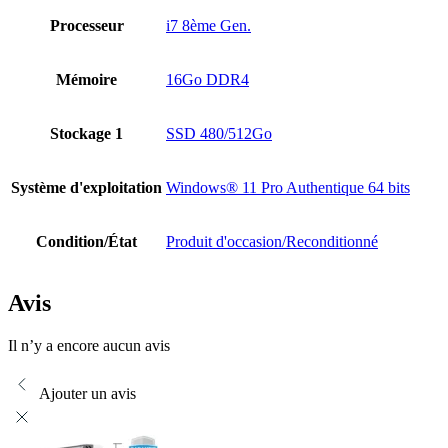
Processeur
i7 8ème Gen.
Mémoire
16Go DDR4
Stockage 1
SSD 480/512Go
Système d'exploitation
Windows® 11 Pro Authentique 64 bits
Condition/État
Produit d'occasion/Reconditionné
Avis
Il n’y a encore aucun avis
Ajouter un avis