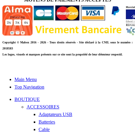
Copyright © Mabox 2016 - 2026 - Tous droits réservés - Site déclaré à la CNIL sous le numéro :
2018583
Les logos, visuels et marques présents sur ce site sont la propriété de leur détenteur respectif.
Main Menu
Top Navigation
BOUTIQUE
ACCESSOIRES
Adaptateurs USB
Batteries
Cable