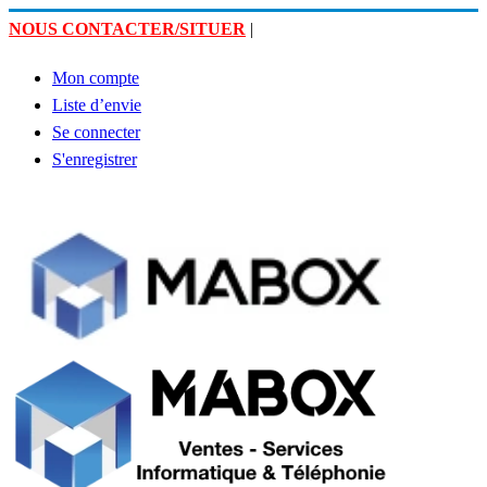
NOUS CONTACTER/SITUER
|
Mon compte
Liste d’envie
Se connecter
S'enregistrer