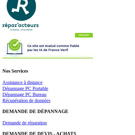
Nos Services
Assistance à distance
Dépannage PC Portable
Dépannage PC Bureau
Récupération de données
DEMANDE DE DÉPANNAGE
Demande de réparation
DEMANDE DE DEVIS - ACHATS