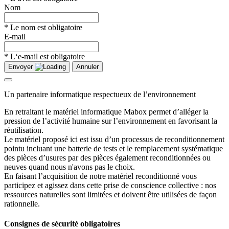
Nom
* Le nom est obligatoire
E-mail
* L‘e-mail est obligatoire
Envoyer
Annuler
Un partenaire informatique respectueux de l’environnement
En retraitant le matériel informatique Mabox permet d’alléger la
pression de l’activité humaine sur l’environnement en favorisant la
réutilisation.
Le matériel proposé ici est issu d’un processus de reconditionnement
pointu incluant une batterie de tests et le remplacement systématique
des pièces d’usures par des pièces également reconditionnées ou
neuves quand nous n'avons pas le choix.
En faisant l’acquisition de notre matériel reconditionné vous
participez et agissez dans cette prise de conscience collective : nos
ressources naturelles sont limitées et doivent être utilisées de façon
rationnelle.
Consignes de sécurité obligatoires