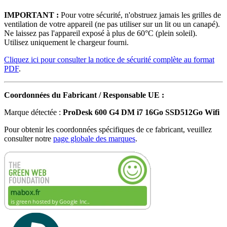
IMPORTANT :
Pour votre sécurité, n'obstruez jamais les grilles de
ventilation de votre appareil (ne pas utiliser sur un lit ou un canapé).
Ne laissez pas l'appareil exposé à plus de 60°C (plein soleil).
Utilisez uniquement le chargeur fourni.
Cliquez ici pour consulter la notice de sécurité complète au format
PDF
.
Coordonnées du Fabricant / Responsable UE :
Marque détectée :
ProDesk 600 G4 DM i7 16Go SSD512Go Wifi
Pour obtenir les coordonnées spécifiques de ce fabricant, veuillez
consulter notre
page globale des marques
.