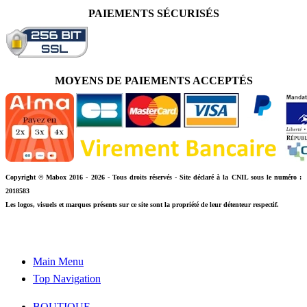
PAIEMENTS SÉCURISÉS
MOYENS DE PAIEMENTS ACCEPTÉS
Copyright © Mabox 2016 - 2026 - Tous droits réservés - Site déclaré à la CNIL sous le numéro :
2018583
Les logos, visuels et marques présents sur ce site sont la propriété de leur détenteur respectif.
Main Menu
Top Navigation
BOUTIQUE