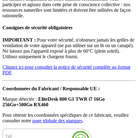
participez et agissez dans cette prise de conscience collective : nos
ressources naturelles sont limitées et doivent être utilisées de façon
rationnelle.
Consignes de sécurité obligatoires
IMPORTANT :
Pour votre sécurité, n'obstruez jamais les grilles de
ventilation de votre appareil (ne pas utiliser sur un lit ou un canapé).
Ne laissez pas l'appareil exposé à plus de 60°C (plein soleil).
Utilisez uniquement le chargeur fourni.
Cliquez ici pour consulter la notice de sécurité complète au format
PDF
.
Coordonnées du Fabricant / Responsable UE :
Marque détectée :
EliteDesk 800 G1 TWR i7 16Go
256Go+500Go RX460
Pour obtenir les coordonnées spécifiques de ce fabricant, veuillez
consulter notre
page globale des marques
.