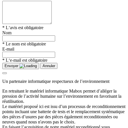
* L‘avis est obligatoire
Nom
* Le nom est obligatoire
E-mail
* L‘e-mail est obligatoire
Envoyer
Annuler
Un partenaire informatique respectueux de l’environnement
En retraitant le matériel informatique Mabox permet d’alléger la
pression de l’activité humaine sur l’environnement en favorisant la
réutilisation.
Le matériel proposé ici est issu d’un processus de reconditionnement
pointu incluant une batterie de tests et le remplacement systématique
des pièces d’usures par des pièces également reconditionnées ou
neuves quand nous n'avons pas le choix.
En faisant l’acquisition de notre matériel reconditionné vous