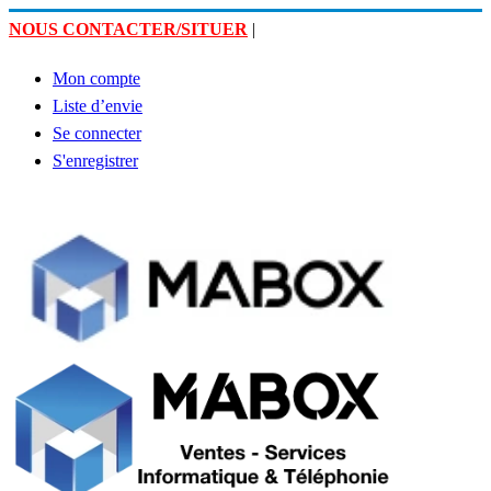
NOUS CONTACTER/SITUER
|
Mon compte
Liste d’envie
Se connecter
S'enregistrer