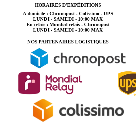
HORAIRES D'EXPÉDITIONS
A domicile : Chronopost - Colissimo - UPS
LUNDI - SAMEDI - 10:00 MAX
En relais : Mondial relais - Chronopost
LUNDI - SAMEDI - 10:00 MAX
NOS PARTENAIRES LOGISTIQUES