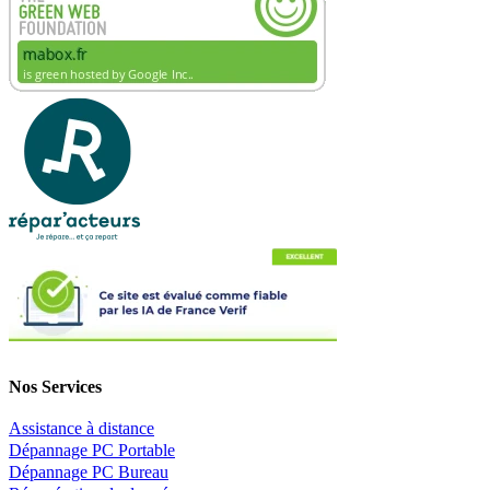
Nos Services
Assistance à distance
Dépannage PC Portable
Dépannage PC Bureau