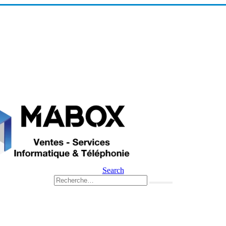
Search