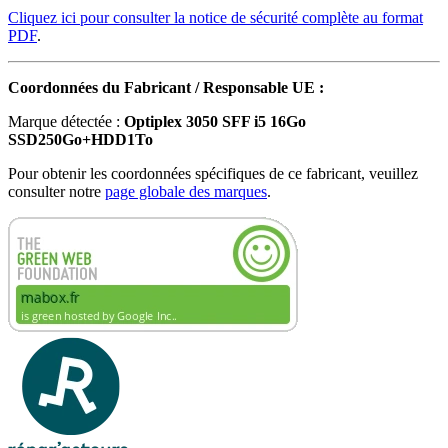
Cliquez ici pour consulter la notice de sécurité complète au format
PDF
.
Coordonnées du Fabricant / Responsable UE :
Marque détectée :
Optiplex 3050 SFF i5 16Go
SSD250Go+HDD1To
Pour obtenir les coordonnées spécifiques de ce fabricant, veuillez
consulter notre
page globale des marques
.