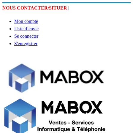
NOUS CONTACTER/SITUER
|
Mon compte
Liste d’envie
Se connecter
S'enregistrer