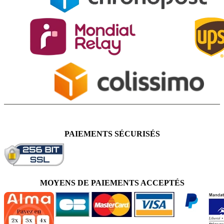
PAIEMENTS SÉCURISÉS
MOYENS DE PAIEMENTS ACCEPTÉS