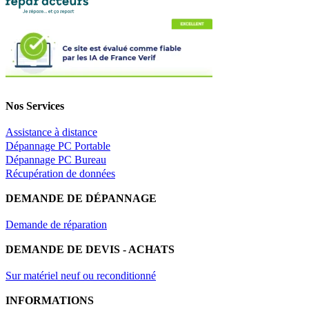
Nos Services
Assistance à distance
Dépannage PC Portable
Dépannage PC Bureau
Récupération de données
DEMANDE DE DÉPANNAGE
Demande de réparation
DEMANDE DE DEVIS - ACHATS
Sur matériel neuf ou reconditionné
INFORMATIONS