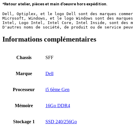
*Retour atelier, pièces et main d’oeuvre hors expédition.
Dell, Optiplex, et le logo Dell sont des marques commer
Microsoft, Windows, et le logo Windows sont des marques
Intel, Logo Intel, Intel Core, Intel Inside, sont des m
D'autres noms de société, de produit ou de service peuv
Informations complémentaires
Chassis
SFF
Marque
Dell
Processeur
i5 6ème Gen
Mémoire
16Go DDR4
Stockage 1
SSD 240/256Go