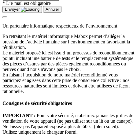
* L‘e-mail est obligatoire
Envoyer
Annuler
Un partenaire informatique respectueux de l’environnement
En retraitant le matériel informatique Mabox permet d’alléger la
pression de l’activité humaine sur l’environnement en favorisant la
réutilisation.
Le matériel proposé ici est issu d’un processus de reconditionnement
pointu incluant une batterie de tests et le remplacement systématique
des pièces d’usures par des pièces également reconditionnées ou
neuves quand nous n'avons pas le choix.
En faisant l’acquisition de notre matériel reconditionné vous
participez et agissez dans cette prise de conscience collective : nos
ressources naturelles sont limitées et doivent être utilisées de façon
rationnelle.
Consignes de sécurité obligatoires
IMPORTANT :
Pour votre sécurité, n'obstruez jamais les grilles de
ventilation de votre appareil (ne pas utiliser sur un lit ou un canapé).
Ne laissez pas l'appareil exposé à plus de 60°C (plein soleil).
Utilisez uniquement le chargeur fourni.