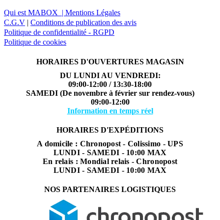
Qui est MABOX |
Mentions Légales
C.G.V
|
Conditions de publication des avis
Politique de confidentialité - RGPD
Politique de cookies
HORAIRES D'OUVERTURES MAGASIN
DU LUNDI AU VENDREDI:
09:00-12:00 / 13:30-18:00
SAMEDI (De novembre à février sur rendez-vous)
09:00-12:00
Information en temps réel
HORAIRES D'EXPÉDITIONS
A domicile : Chronopost - Colissimo - UPS
LUNDI - SAMEDI - 10:00 MAX
En relais : Mondial relais - Chronopost
LUNDI - SAMEDI - 10:00 MAX
NOS PARTENAIRES LOGISTIQUES