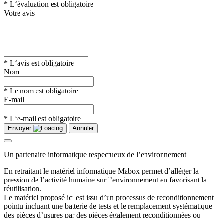
* L‘évaluation est obligatoire
Votre avis
* L‘avis est obligatoire
Nom
* Le nom est obligatoire
E-mail
* L‘e-mail est obligatoire
Envoyer
Annuler
Un partenaire informatique respectueux de l’environnement
En retraitant le matériel informatique Mabox permet d’alléger la
pression de l’activité humaine sur l’environnement en favorisant la
réutilisation.
Le matériel proposé ici est issu d’un processus de reconditionnement
pointu incluant une batterie de tests et le remplacement systématique
des pièces d’usures par des pièces également reconditionnées ou