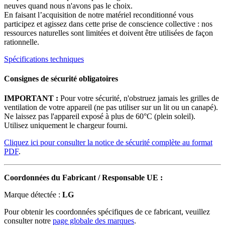
neuves quand nous n'avons pas le choix.
En faisant l’acquisition de notre matériel reconditionné vous
participez et agissez dans cette prise de conscience collective : nos
ressources naturelles sont limitées et doivent être utilisées de façon
rationnelle.
Spécifications techniques
Consignes de sécurité obligatoires
IMPORTANT :
Pour votre sécurité, n'obstruez jamais les grilles de
ventilation de votre appareil (ne pas utiliser sur un lit ou un canapé).
Ne laissez pas l'appareil exposé à plus de 60°C (plein soleil).
Utilisez uniquement le chargeur fourni.
Cliquez ici pour consulter la notice de sécurité complète au format
PDF
.
Coordonnées du Fabricant / Responsable UE :
Marque détectée :
LG
Pour obtenir les coordonnées spécifiques de ce fabricant, veuillez
consulter notre
page globale des marques
.