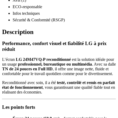
Avis (1)
ECO-responsable
Infos techniques
Sécurité & Conformité (RSGP)
Description
Performance, confort visuel et fiabilité LG à prix
réduit
L’écran
LG 24M47VQ-P reconditionné
est la solution idéale pour
un usage
professionnel, bureautique ou multimédia
. Avec sa dalle
TN de 24 pouces en Full HD
, il offre une image nette, fluide et
confortable pour le travail quotidien comme pour le divertissement.
Reconditionné avec soin, il a été
testé, contrôlé et remis en parfait
état de fonctionnement
, vous garantissant une qualité fiable tout en
réalisant des économies.
Les points forts