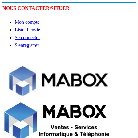
NOUS CONTACTER/SITUER
|
Mon compte
Liste d’envie
Se connecter
S'enregistrer