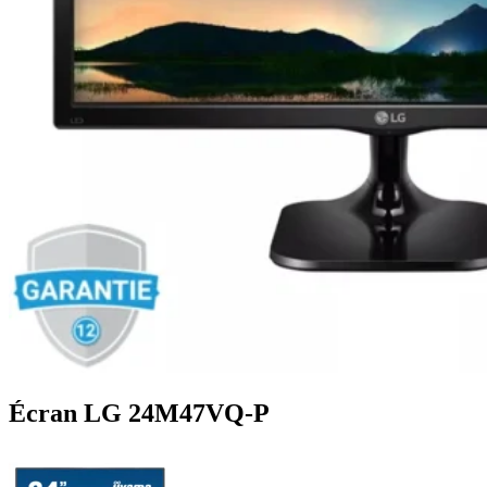
Écran LG 24M47VQ-P