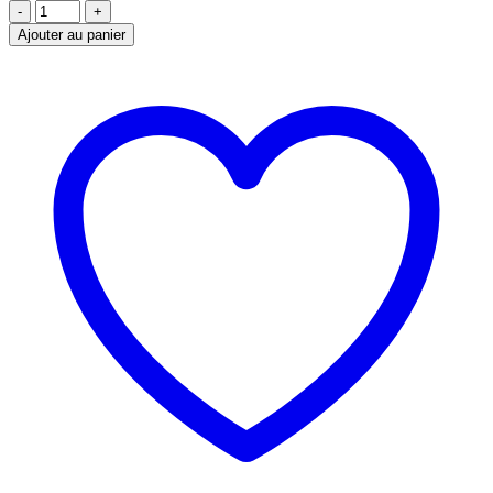
-
+
Ajouter au panier