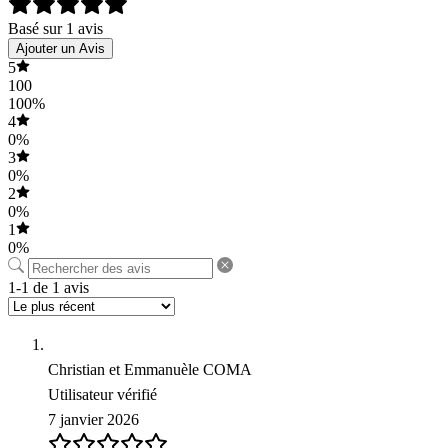
Basé sur 1 avis
Ajouter un Avis
5
100
100%
4
0%
3
0%
2
0%
1
0%
1-1 de 1 avis
Christian et Emmanuèle COMA
Utilisateur vérifié
7 janvier 2026