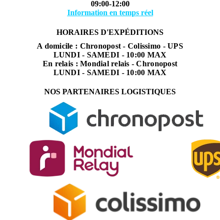
09:00-12:00
Information en temps réel
HORAIRES D'EXPÉDITIONS
A domicile : Chronopost - Colissimo - UPS
LUNDI - SAMEDI - 10:00 MAX
En relais : Mondial relais - Chronopost
LUNDI - SAMEDI - 10:00 MAX
NOS PARTENAIRES LOGISTIQUES