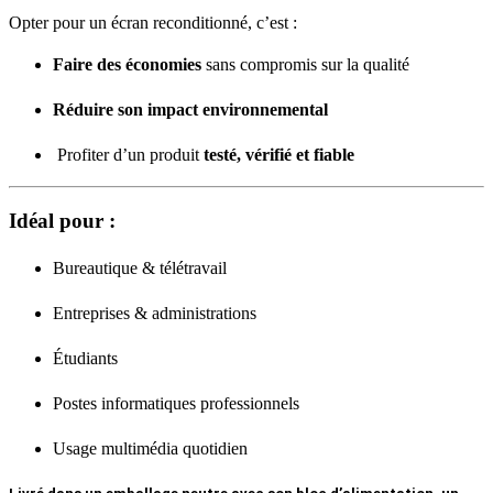
Opter pour un écran reconditionné, c’est :
Faire des économies
sans compromis sur la qualité
Réduire son impact environnemental
Profiter d’un produit
testé, vérifié et fiable
Idéal pour :
Bureautique & télétravail
Entreprises & administrations
Étudiants
Postes informatiques professionnels
Usage multimédia quotidien