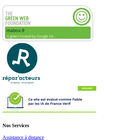
Nos Services
Assistance à distance