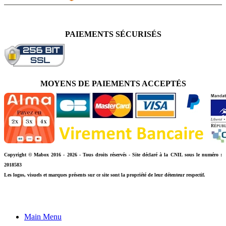
PAIEMENTS SÉCURISÉS
MOYENS DE PAIEMENTS ACCEPTÉS
Copyright © Mabox 2016 - 2026 - Tous droits réservés - Site déclaré à la CNIL sous le numéro :
2018583
Les logos, visuels et marques présents sur ce site sont la propriété de leur détenteur respectif.
Main Menu