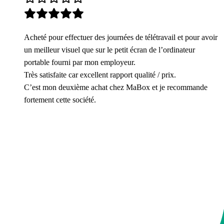
Acheté pour effectuer des journées de télétravail et pour avoir
un meilleur visuel que sur le petit écran de l’ordinateur
portable fourni par mon employeur.
Très satisfaite car excellent rapport qualité / prix.
C’est mon deuxième achat chez MaBox et je recommande
fortement cette société.