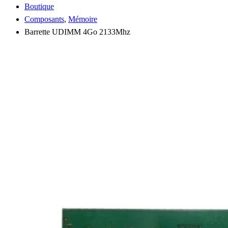
Boutique
Composants
,
Mémoire
Barrette UDIMM 4Go 2133Mhz