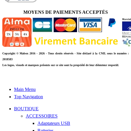
MOYENS DE PAIEMENTS ACCEPTÉS
Copyright © Mabox 2016 - 2026 - Tous droits réservés - Site déclaré à la CNIL sous le numéro :
2018583
Les logos, visuels et marques présents sur ce site sont la propriété de leur détenteur respectif.
Main Menu
Top Navigation
BOUTIQUE
ACCESSOIRES
Adaptateurs USB
Batteries