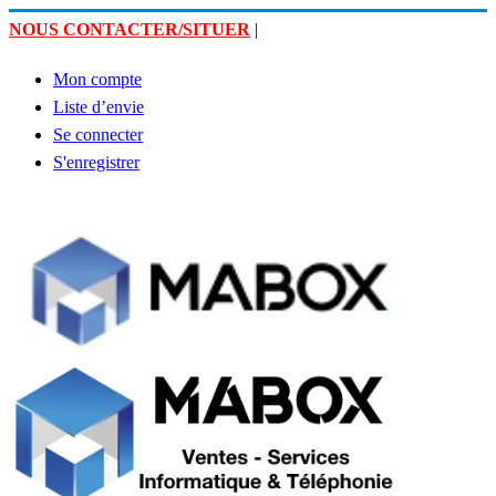
NOUS CONTACTER/SITUER
|
Mon compte
Liste d’envie
Se connecter
S'enregistrer