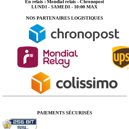
En relais : Mondial relais - Chronopost
LUNDI - SAMEDI - 10:00 MAX
NOS PARTENAIRES LOGISTIQUES
PAIEMENTS SÉCURISÉS