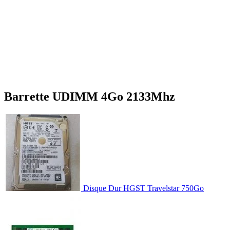
Barrette UDIMM 4Go 2133Mhz
Disque Dur HGST Travelstar 750Go