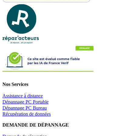
Nos Services
Assistance à distance
Dépannage PC Portable
Dépannage PC Bureau
Récupération de données
DEMANDE DE DÉPANNAGE