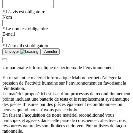
* L‘avis est obligatoire
Nom
* Le nom est obligatoire
E-mail
* L‘e-mail est obligatoire
Envoyer
Annuler
Un partenaire informatique respectueux de l’environnement
En retraitant le matériel informatique Mabox permet d’alléger la
pression de l’activité humaine sur l’environnement en favorisant la
réutilisation.
Le matériel proposé ici est issu d’un processus de reconditionnement
pointu incluant une batterie de tests et le remplacement systématique
des pièces d’usures par des pièces également reconditionnées ou
neuves quand nous n'avons pas le choix.
En faisant l’acquisition de notre matériel reconditionné vous
participez et agissez dans cette prise de conscience collective : nos
ressources naturelles sont limitées et doivent être utilisées de façon
rationnelle.