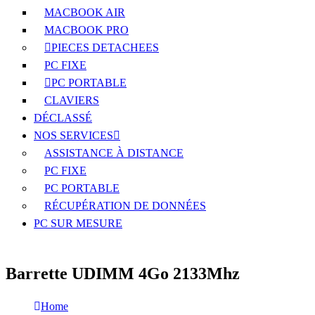
MACBOOK AIR
MACBOOK PRO
PIECES DETACHEES
PC FIXE
PC PORTABLE
CLAVIERS
DÉCLASSÉ
NOS SERVICES
ASSISTANCE À DISTANCE
PC FIXE
PC PORTABLE
RÉCUPÉRATION DE DONNÉES
PC SUR MESURE
Barrette UDIMM 4Go 2133Mhz
Home