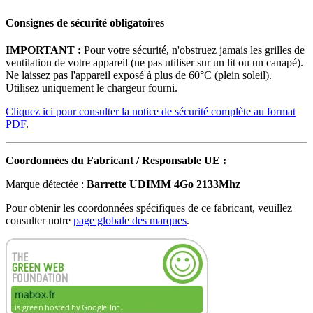
Consignes de sécurité obligatoires
IMPORTANT :
Pour votre sécurité, n'obstruez jamais les grilles de
ventilation de votre appareil (ne pas utiliser sur un lit ou un canapé).
Ne laissez pas l'appareil exposé à plus de 60°C (plein soleil).
Utilisez uniquement le chargeur fourni.
Cliquez ici pour consulter la notice de sécurité complète au format
PDF
.
Coordonnées du Fabricant / Responsable UE :
Marque détectée :
Barrette UDIMM 4Go 2133Mhz
Pour obtenir les coordonnées spécifiques de ce fabricant, veuillez
consulter notre
page globale des marques
.