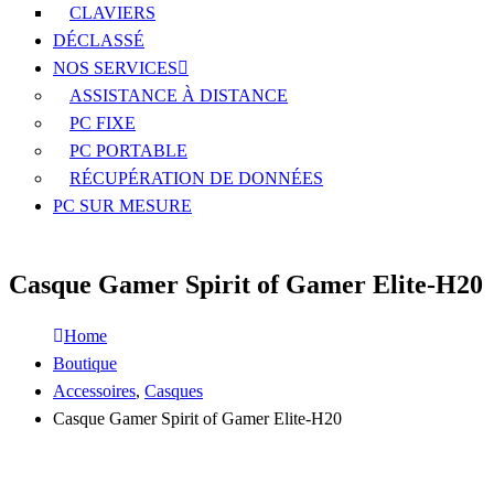
CLAVIERS
DÉCLASSÉ
NOS SERVICES
ASSISTANCE À DISTANCE
PC FIXE
PC PORTABLE
RÉCUPÉRATION DE DONNÉES
PC SUR MESURE
Casque Gamer Spirit of Gamer Elite-H20
Home
Boutique
Accessoires
,
Casques
Casque Gamer Spirit of Gamer Elite-H20