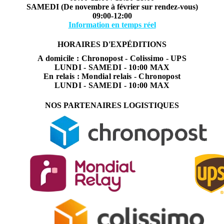
SAMEDI (De novembre à février sur rendez-vous)
09:00-12:00
Information en temps réel
HORAIRES D'EXPÉDITIONS
A domicile : Chronopost - Colissimo - UPS
LUNDI - SAMEDI - 10:00 MAX
En relais : Mondial relais - Chronopost
LUNDI - SAMEDI - 10:00 MAX
NOS PARTENAIRES LOGISTIQUES