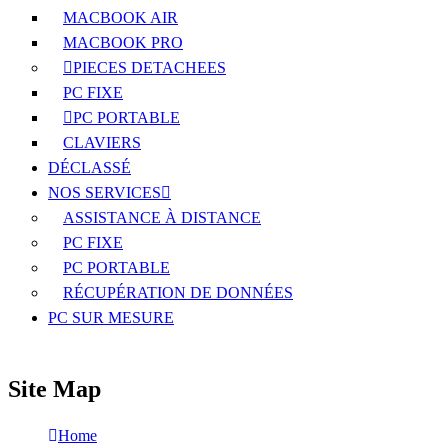
MACBOOK AIR
MACBOOK PRO
PIECES DETACHEES
PC FIXE
PC PORTABLE
CLAVIERS
DÉCLASSÉ
NOS SERVICES
ASSISTANCE À DISTANCE
PC FIXE
PC PORTABLE
RÉCUPÉRATION DE DONNÉES
PC SUR MESURE
Site Map
Home