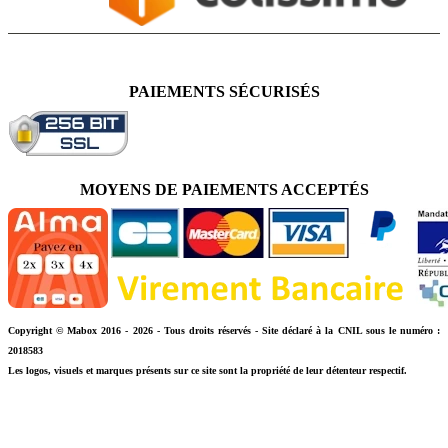
PAIEMENTS SÉCURISÉS
MOYENS DE PAIEMENTS ACCEPTÉS
Copyright © Mabox 2016 - 2026 - Tous droits réservés - Site déclaré à la CNIL sous le numéro :
2018583
Les logos, visuels et marques présents sur ce site sont la propriété de leur détenteur respectif.