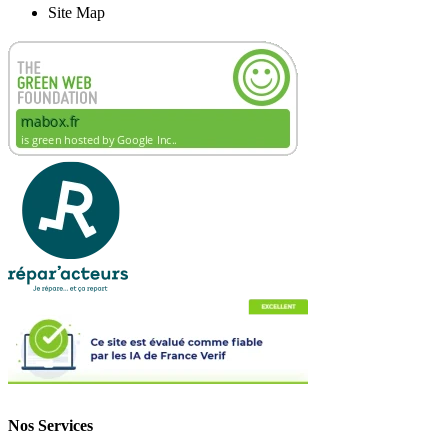
Site Map
Nos Services