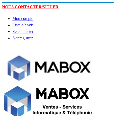
NOUS CONTACTER/SITUER
|
Mon compte
Liste d’envie
Se connecter
S'enregistrer